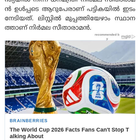
ന്ത്യയിൽ നിന്ന് ധനമന്ത്രി നിർമല സീതാരാമ
ൻ ഉൾപ്പടെ ആറുപേരാണ് പട്ടികയിൽ ഇടം
നേടിയത്. ലിസ്റ്റിൽ മുപ്പത്തിയേഴാം സ്ഥാന
ത്താണ് നിർമല സീതാരാമൻ.