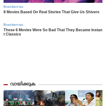
വായിക്കുക