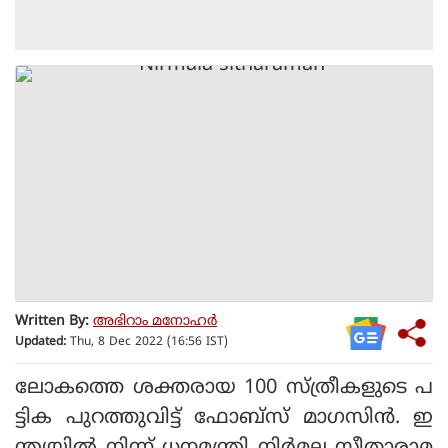
Written By:
അഭിറാം മനോഹർ
Updated:
Thu, 8 Dec 2022 (16:56 IST)
ലോകത്തെ ശക്തരായ 100 സ്ത്രീകളുടെ പ
ട്ടിക പുറത്തുവിട്ട് ഫോബ്സ് മാഗസിൻ. ഇ