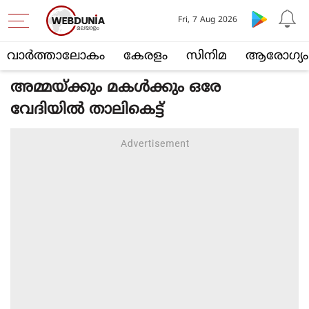
Fri, 7 Aug 2026
വാര്‍ത്താലോകം
കേരളം
സിനിമ
ആരോഗ്യം
അമ്മയ്ക്കും മകള്‍ക്കും ഒരേ
വേദിയില്‍ താലികെട്ട്