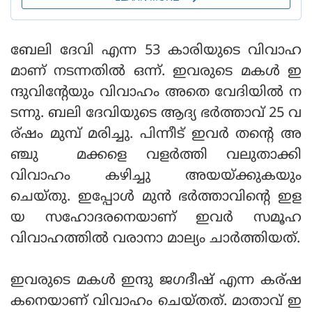
ബേലി ദേവി എന്ന 53 കാരിയുടെ വിവാഹ
മാണ് നടന്നതില്‍ ഒന്ന്. ഇവരുടെ മകള്‍ ഇ
ന്ദുവിന്റേയും വിവാഹം അതെ വേദിയില്‍ ന
ടന്നു. ബലി ദേവിയുടെ ആദ്യ ഭര്‍ത്താവ് 25 വ
ര്ഷം മുമ്പ് മരിച്ചു. പിന്നീട് ഇവര്‍ തന്റെ അ
ഞ്ചു മക്കളെ വളര്‍ത്തി വലുതാക്കി
വിവാഹം കഴിച്ചു അയയ്ക്കുകയും
ചെയ്തു. ഇപ്പോള്‍ മുന്‍ ഭര്‍ത്താവിന്റെ ഇള
യ സഹോദരനെയാണ് ഇവര്‍ സമൂഹ
വിവാഹത്തില്‍ വരാനാ മാല്യം ചാര്‍ത്തിയത്.
ഇവരുടെ മകള്‍ ഇന്ദു ജഗദീഷ് എന്ന കര്ഷ
കനെയാണ് വിവാഹം ചെയ്തത്. മാതാവ് ഇ