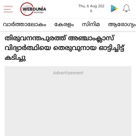
Thu, 6 Aug 202
6
വാര്‍ത്താലോകം
കേരളം
സിനിമ
ആരോഗ്യം
തിരുവനന്തപുരത്ത് അഞ്ചാംക്ലാസ്
വിദ്യാര്‍ത്ഥിയെ തെരുവുനായ ഓട്ടിച്ചിട്ട്
കടിച്ചു