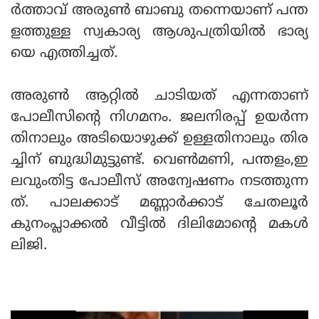
ര്‍ത്താവ് അരുണ്‍ ബാബു തന്നെയാണ് പന്ത
ളത്തുള്ള സ്വകാര്യ ആശുപത്രിയില്‍ ഭാര്യ
യെ എത്തിച്ചത്.
അരുണ്‍ ആറ്റില്‍ ചാടിയത് എന്നതാണ്
പോലീസിന്റെ നിഗമനം. ജലനിരപ്പ് ഉയര്‍ന്ന
തിനാലും അടിയൊഴുക്ക് ഉള്ളതിനാലും തിര
ച്ചിന് ബുദ്ധിമുട്ടുണ്ട്. വെണ്‍മണി, പന്തളം,ഇ
ലവുംതിട്ട പോലീസ് അന്വേഷണം നടത്തുന്ന
ത്. പാലക്കാട് മണ്ണാര്‍ക്കാട് ചേതലൂര്‍
കുനംപ്ലാക്കല്‍ വീട്ടില്‍ ദിലിമോന്റെ മകള്‍
ലിജി.