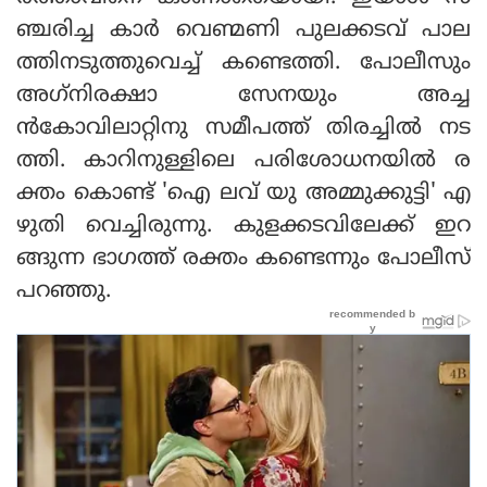
ഞ്ചരിച്ച കാര്‍ വെണ്മണി പുലക്കടവ് പാല
ത്തിനടുത്തുവെച്ച് കണ്ടെത്തി. പോലീസും
അഗ്‌നിരക്ഷാ സേനയും അച്ച
ന്‍കോവിലാറ്റിനു സമീപത്ത് തിരച്ചില്‍ നട
ത്തി. കാറിനുള്ളിലെ പരിശോധനയില്‍ ര
ക്തം കൊണ്ട് 'ഐ ലവ് യു അമ്മുക്കുട്ടി' എ
ഴുതി വെച്ചിരുന്നു. കുളക്കടവിലേക്ക് ഇറ
ങ്ങുന്ന ഭാഗത്ത് രക്തം കണ്ടെന്നും പോലീസ്
പറഞ്ഞു.