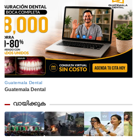
വായിക്കുക