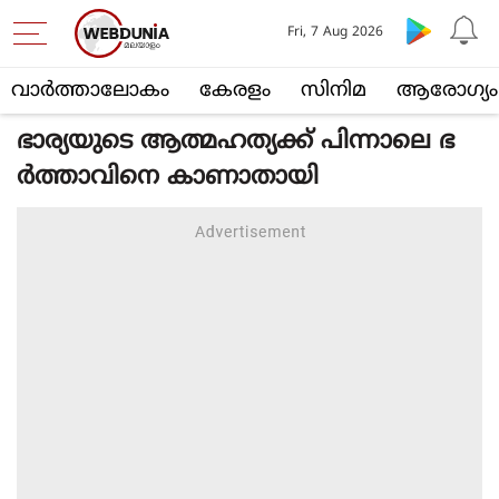
Fri, 7 Aug 2026
വാര്‍ത്താലോകം
കേരളം
സിനിമ
ആരോഗ്യം
ഭാര്യയുടെ ആത്മഹത്യക്ക് പിന്നാലെ ഭ
ര്‍ത്താവിനെ കാണാതായി