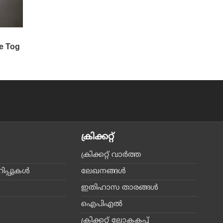
ക്രിക്കറ്റ്‌
ക്രിക്കറ്റ്‌ വാര്‍ത്ത
പ്പുകള്‍
ലേഖനങ്ങള്‍
ഇതിഹാസ താരങ്ങള്‍
ഐപിഎല്‍
ക്രിക്കറ്റ് ലോകകപ്പ്