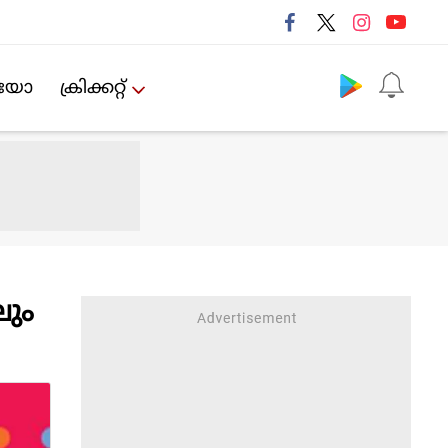
Follow us
ിയോ
ക്രിക്കറ്റ്‌
ലും