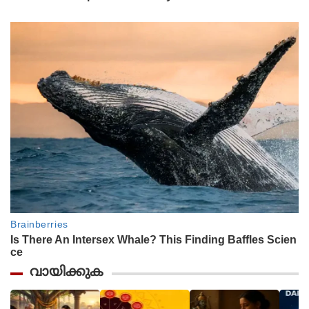
വായിക്കുക