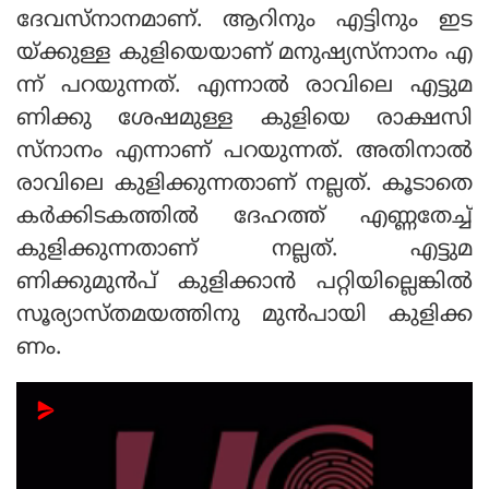
ദേവസ്‌നാനമാണ്. ആറിനും എട്ടിനും ഇട
യ്ക്കുള്ള കുളിയെയാണ് മനുഷ്യസ്‌നാനം എ
ന്ന് പറയുന്നത്. എന്നാല്‍ രാവിലെ എട്ടുമ
ണിക്കു ശേഷമുള്ള കുളിയെ രാക്ഷസി
സ്‌നാനം എന്നാണ് പറയുന്നത്. അതിനാല്‍
രാവിലെ കുളിക്കുന്നതാണ് നല്ലത്. കൂടാതെ
കര്‍ക്കിടകത്തില്‍ ദേഹത്ത് എണ്ണതേച്ച്
കുളിക്കുന്നതാണ് നല്ലത്. എട്ടുമ
ണിക്കുമുന്‍പ് കുളിക്കാന്‍ പറ്റിയില്ലെങ്കില്‍
സൂര്യാസ്തമയത്തിനു മുന്‍പായി കുളിക്ക
ണം.