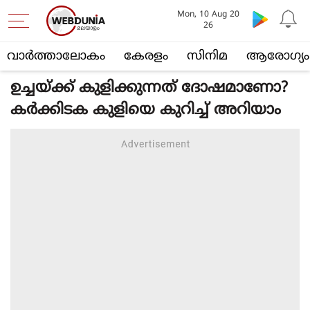
Mon, 10 Aug 20
26
വാര്‍ത്താലോകം
കേരളം
സിനിമ
ആരോഗ്യം
ഉച്ചയ്ക്ക് കുളിക്കുന്നത് ദോഷമാണോ?
കര്‍ക്കിടക കുളിയെ കുറിച്ച് അറിയാം