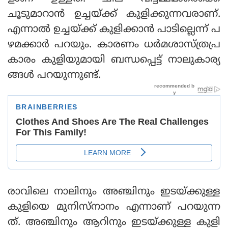
ചൂടുമാറാന്‍ ഉച്ചയ്ക്ക് കുളിക്കുന്നവരാണ്.
എന്നാല്‍ ഉച്ചയ്ക്ക് കുളിക്കാന്‍ പാടില്ലെന്ന് പ
ഴമക്കാര്‍ പറയും. കാരണം ധര്‍മശാസ്ത്രപ്ര
കാരം കുളിയുമായി ബന്ധപ്പെട്ട് നാലുകാര്യ
ങ്ങള്‍ പറയുന്നുണ്ട്.
രാവിലെ നാലിനും അഞ്ചിനും ഇടയ്ക്കുള്ള
കുളിയെ മുനിസ്‌നാനം എന്നാണ് പറയുന്ന
ത്. അഞ്ചിനും ആറിനും ഇടയ്ക്കുള്ള കുളി