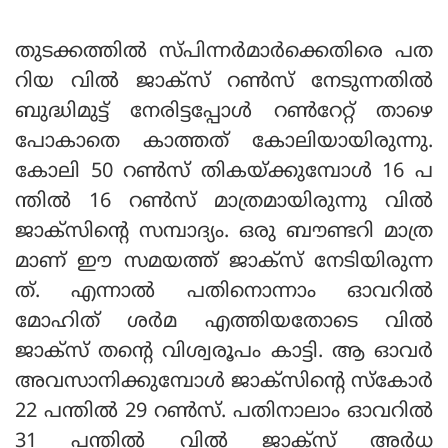
തുടക്കത്തില്‍ സ്പിന്നര്‍മാര്‍ക്കെതിരെ പത
റിയ വില്‍ ജാക്‌സ് റണ്‍സ് നേടുന്നതില്‍
ബുദ്ധിമുട്ട് നേരിട്ടപ്പോള്‍ റണ്‍റേറ്റ് താഴെ
പോകാതെ കാത്തത് കോലിയായിരുന്നു.
കോലി 50 റണ്‍സ് തികയ്ക്കുമ്പോള്‍ 16 പ
ന്തില്‍ 16 റണ്‍സ് മാത്രമായിരുന്നു വില്‍
ജാക്‌സിന്റെ സമ്പാദ്യം. ഒരു ബൗണ്ടറി മാത്ര
മാണ് ഈ സമയത്ത് ജാക്‌സ് നേടിയിരുന്ന
ത്. എന്നാല്‍ പതിനൊന്നാം ഓവറില്‍
മോഹിത് ശര്‍മ എത്തിയതോടെ വില്‍
ജാക്‌സ് തന്റെ വിശ്വരൂപം കാട്ടി. ആ ഓവര്‍
അവസാനിക്കുമ്പോള്‍ ജാക്‌സിന്റെ സ്‌കോര്‍
22 പന്തില്‍ 29 റണ്‍സ്. പതിനാലാം ഓവറില്‍
31 പന്തില്‍ വില്‍ ജാക്‌സ് അര്‍ധ