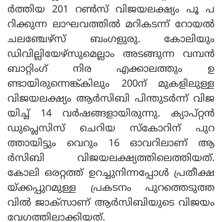
ര്‍ത്തിയ 201 റണ്‍സ് വിജയലക്ഷ്യം പൂ പ
റിക്കുന്ന ലാഘവത്തില്‍ മറികടന്ന് റോയല്‍
ചലഞ്ചേഴ്‌സ് ബംഗളുരു. കോലിയും
ഡിവില്ലിയേഴ്‌സുമെല്ലാം അടങ്ങുന്ന വമ്പന്‍
ബാറ്റിംഗ് നിര എക്കാലത്തും ഉ
ണ്ടായിരുന്നെങ്ക്കിലും 200ന് മുകളിലുള്ള
വിജയലക്ഷ്യം ആര്‍സിബി പിന്തുടര്‍ന്ന് വിജ
യിച്ച് 14 വര്‍ഷങ്ങളായിരുന്നു. ക്യാപ്റ്റന്‍
ഡുപ്ലെസിസ് ചെറിയ സ്‌കോറിന് പുറ
ത്തായിട്ടും വെറും 16 ഓവറിലാണ് ആ
ര്‍സിബി വിജയലക്ഷ്യത്തിലെത്തിയത്.
കോലി ഒരറ്റത്ത് ഉറച്ചുനിന്നപ്പോള്‍ പ്രതീക്ഷ
യ്ക്കപ്പുറമുള്ള പ്രകടനം പുറത്തെടുത്ത
വില്‍ ജാക്‌സാണ് ആര്‍സിബിയുടെ വിജയം
വേഗത്തിലാക്കിയത്.