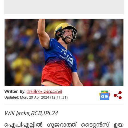
Written By:
അഭിറാം മനോഹർ
Updated:
Mon, 29 Apr 2024 (12:11 IST)
Will Jacks,RCB,IPL24
ഐപിഎല്ലില്‍ ഗുജറാത്ത് ടൈറ്റന്‍സ് ഉയ