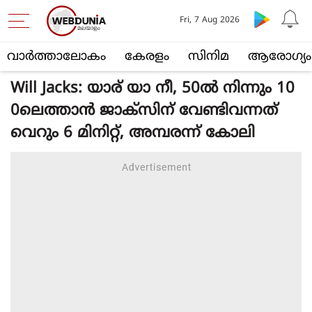
Fri, 7 Aug 2026
വാര്‍ത്താലോകം
കേരളം
സിനിമ
ആരോഗ്യം
Will Jacks: യാര് യാ നീ, 50ൽ നിന്നും 10
0ലെത്താൻ ജാക്സിന് വേണ്ടിവന്നത്
വെറും 6 മിനിറ്റ്, അമ്പരന്ന് കോലി