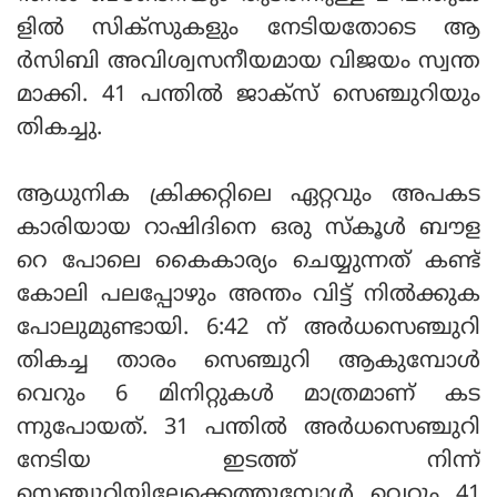
ളില്‍ സിക്‌സുകളും നേടിയതോടെ ആ
ര്‍സിബി അവിശ്വസനീയമായ വിജയം സ്വന്ത
മാക്കി. 41 പന്തില്‍ ജാക്‌സ് സെഞ്ചുറിയും
തികച്ചു.
ആധുനിക ക്രിക്കറ്റിലെ ഏറ്റവും അപകട
കാരിയായ റാഷിദിനെ ഒരു സ്‌കൂള്‍ ബൗള
റെ പോലെ കൈകാര്യം ചെയ്യുന്നത് കണ്ട്
കോലി പലപ്പോഴും അന്തം വിട്ട് നില്‍ക്കുക
പോലുമുണ്ടായി. 6:42 ന് അര്‍ധസെഞ്ചുറി
തികച്ച താരം സെഞ്ചുറി ആകുമ്പോള്‍
വെറും 6 മിനിറ്റുകള്‍ മാത്രമാണ് കട
ന്നുപോയത്. 31 പന്തില്‍ അര്‍ധസെഞ്ചുറി
നേടിയ ഇടത്ത് നിന്ന്
സെഞ്ചുറിയിലേക്കെത്തുമ്പോള്‍ വെറും 41