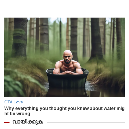
വായിക്കുക