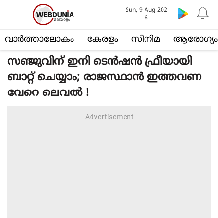
Sun, 9 Aug 202
6
വാര്‍ത്താലോകം
കേരളം
സിനിമ
ആരോഗ്യം
സഞ്ജുവിന് ഇനി ടെന്‍ഷന്‍ ഫ്രീയായി
ബാറ്റ് ചെയ്യാം; രാജസ്ഥാന്‍ ഇത്തവണ
വേറെ ലെവല്‍ !