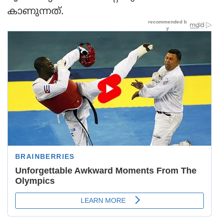
കാണുന്നത്.