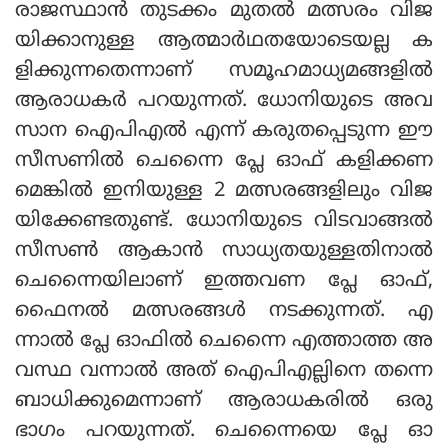
രാജസ്ഥാന്‍ തുടക്കം മുതല്‍ മത്സരം വിജ
യിക്കാനുള്ള ആത്മാര്‍ഥതയോടെയല്ല ക
ളിക്കുന്നതെന്നാണ് സമൂഹമാധ്യമങ്ങളില്‍
ആരാധകര്‍ പറയുന്നത്. ധോനിയുടെ അവ
സാന ഐപിഎല്‍ എന്ന് കരുതപ്പെടുന്ന ഈ
സീസണില്‍ ചെന്നൈ പ്ലേ ഓഫ് കളിക്കണ
മെങ്കില്‍ ഇനിയുള്ള 2 മത്സരങ്ങളിലും വിജ
യിക്കേണ്ടതുണ്ട്. ധോനിയുടെ വിടവാങ്ങല്‍
സീസണ്‍ ആകാന്‍ സാധ്യതയുള്ളതിനാല്‍
ചെന്നൈയിലാണ് ഇത്തവണ പ്ലേ ഓഫ്,
ഫൈനല്‍ മത്സരങ്ങള്‍ നടക്കുന്നത്. എ
ന്നാല്‍ പ്ലേ ഓഫില്‍ ചെന്നൈ എത്താത്ത അ
വസ്ഥ വന്നാല്‍ അത് ഐപിഎല്ലിനെ തന്നെ
ബാധിക്കുമെന്നാണ് ആരാധകരില്‍ ഒരു
ഭാഗം പറയുന്നത്. ചെന്നൈയെ പ്ലേ ഓ