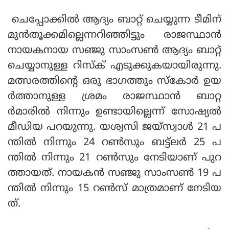
ചെപ്പോക്കില്‍ ആദ്യം ബാറ്റ് ചെയ്യുന്ന ടീമിന്
മുന്‍തൂക്കമില്ലെന്നറിഞ്ഞിട്ടും രാജസ്ഥാന്‍
നായകനായ സഞ്ജു സാംസണ്‍ ആദ്യം ബാറ്റ്
ചെയ്യാനുള്ള റിസ്‌ക് എടുക്കുകയായിരുന്നു.
മത്സരത്തിന്റെ ഒരു ഭാഗത്തും സ്‌കോര്‍ ഉയ
ര്‍ത്താനുള്ള ശ്രമം രാജസ്ഥാന്‍ ബാറ്റ
ര്‍മാരില്‍ നിന്നും ഉണ്ടായില്ലെന്ന് സോഷ്യല്‍
മീഡിയ പറയുന്നു. യശ്വസി ജയ്‌സ്വാള്‍ 21 പ
ന്തില്‍ നിന്നും 24 റണ്‍സും ബട്ട്ലര്‍ 25 പ
ന്തില്‍ നിന്നും 21 റണ്‍സും നേടിയാണ് പുറ
ത്തായത്. നായകന്‍ സഞ്ജു സാംസണ്‍ 19 പ
ന്തില്‍ നിന്നും 15 റണ്‍സ് മാത്രമാണ് നേടിയ
ത്.