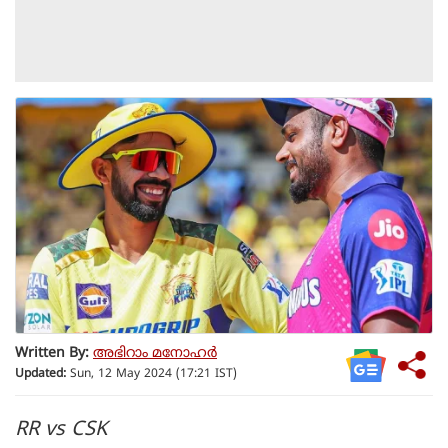
Written By:
അഭിറാം മനോഹർ
Updated:
Sun, 12 May 2024 (17:21 IST)
RR vs CSK