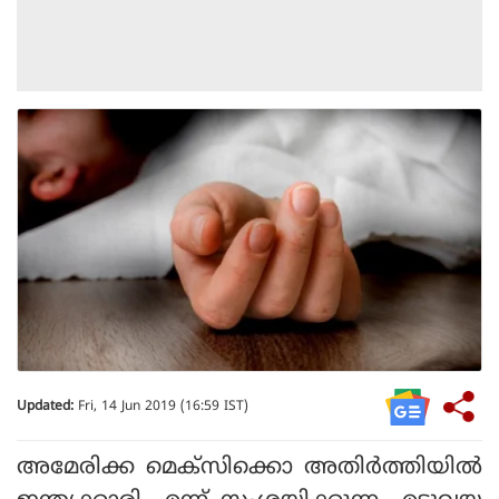
Updated:
Fri, 14 Jun 2019 (16:59 IST)
അമേരിക്ക മെക്സിക്കൊ അതിർത്തിയിൽ