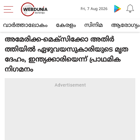
Fri, 7 Aug 2026
വാര്‍ത്താലോകം
കേരളം
സിനിമ
ആരോഗ്യം
അമേരിക്ക-മെക്സിക്കോ അതിർ
ത്തിയിൽ ഏഴുവയസുകാരിയുടെ മൃത
ദേഹം, ഇന്ത്യക്കാരിയെന്ന് പ്രാഥമിക
നിഗമനം