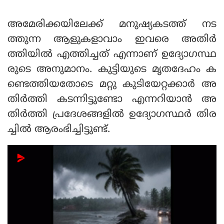
അമേരിക്കയിലേക്ക് മനുഷ്യകടത്ത് നട
ത്തുന്ന ആളുകളാവാം ഇവരെ അതിർ
ത്തിയിൽ എത്തിച്ചത് എന്നാണ് ഉദ്യോഗസ്ഥ
രുടെ അനുമാനം. കുട്ടിയുടെ മൃതദേഹം ക
ണ്ടെത്തിയതോടെ മറ്റു കുടിയേറ്റക്കാർ അ
തിർത്തി കടന്നിട്ടുണ്ടോ എന്നറിയാൻ അ
തിർത്തി പ്രദേശങ്ങളിൽ ഉദ്യോഗസ്ഥർ തിര
ച്ചിൽ ആരംഭിച്ചിട്ടുണ്ട്.