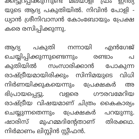
ക്കിട്ടുറപ്പിക്കുന്നുണ്ട് മലയാളി ഫ്രം ഇന്ത്യ
യുടെ ആദ്യ പകുതിയില്‍. നിവിന്‍ പോളി -
ധ്യാന്‍ ശ്രീനിവാസന്‍ കോംബോയും പ്രേക്ഷ
കരെ രസിപ്പിക്കുന്നു.
ആദ്യ പകുതി നന്നായി എന്‍ഗേജ്
ചെയ്യിപ്പിക്കുന്നുണ്ടെന്നും രണ്ടാം പ
കുതിയില്‍ സംസാരിക്കാന്‍ പോകുന്ന
രാഷ്ട്രീയമായിരിക്കും സിനിമയുടെ വിധി
നിര്‍ണയിക്കുകയെന്നും പ്രേക്ഷകര്‍ അ
ഭിപ്രായപ്പെട്ടു. വളരെ ഗൗരവമേറിയ
രാഷ്ട്രീയ വിഷയമാണ് ചിത്രം കൈകാര്യം
ചെയ്യുന്നതെന്നും പ്രേക്ഷകര്‍ പറയുന്നു.
ഷാരിസ് മുഹമ്മദിന്റേതാണ് തിരക്കഥ.
നിര്‍മാണം ലിസ്റ്റിന്‍ സ്റ്റീഫന്‍.