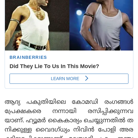
ആദ്യ പകുതിയിലെ കോമഡി രംഗങ്ങള്‍
പ്രേക്ഷകരെ നന്നായി രസിപ്പിക്കുന്നവ
യാണ്. ഹ്യൂമര്‍ കൈകാര്യം ചെയ്യുന്നതില്‍ ത
നിക്കുള്ള വൈദഗ്ധ്യം നിവിന്‍ പോളി അര