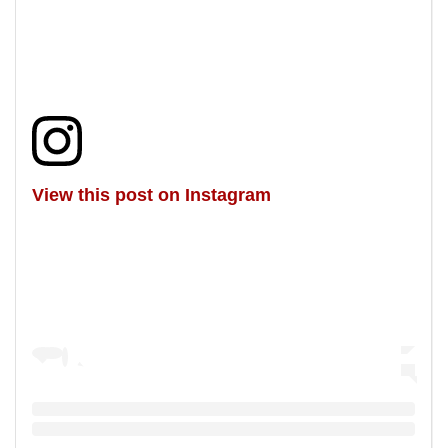
View this post on Instagram