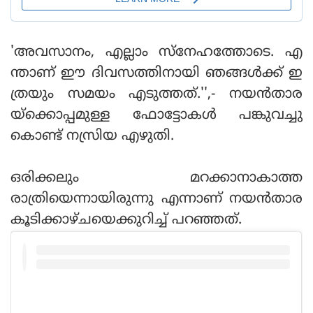
'അവസാനം, എല്ലാം സ്‌നേഹത്തോടെ. എ
ന്താണ് ഈ ദിവസത്തിനായി ഞങ്ങള്‍ക്ക് ഇ
ത്രയും സമയം എടുത്തത്.'',- നയന്‍താര
യ്ക്കൊപ്പമുള്ള ഫോട്ടോകള്‍ പങ്കുവച്ചു
കൊണ്ട് നസ്രിയ എഴുതി.
ഒരിക്കലും മറക്കാനാകാത്ത
രാത്രിയെന്നായിരുന്നു എന്നാണ് നയന്‍താര
കൂടിക്കാഴ്ചയെക്കുറിച്ച് പറഞ്ഞത്.