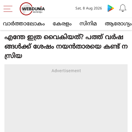
Sat, 8 Aug 2026
വാര്‍ത്താലോകം
കേരളം
സിനിമ
ആരോഗ്യം
എന്തേ ഇത്ര വൈകിയത്? പത്ത് വര്‍ഷ
ങ്ങള്‍ക്ക് ശേഷം നയന്‍താരയെ കണ്ട് ന
സ്രിയ