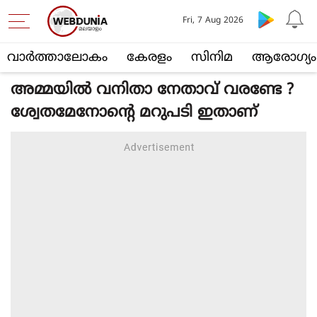
Fri, 7 Aug 2026
വാര്‍ത്താലോകം
കേരളം
സിനിമ
ആരോഗ്യം
അമ്മയില്‍ വനിതാ നേതാവ് വരണ്ടേ ?
ശ്വേതമേനോന്റെ മറുപടി ഇതാണ്