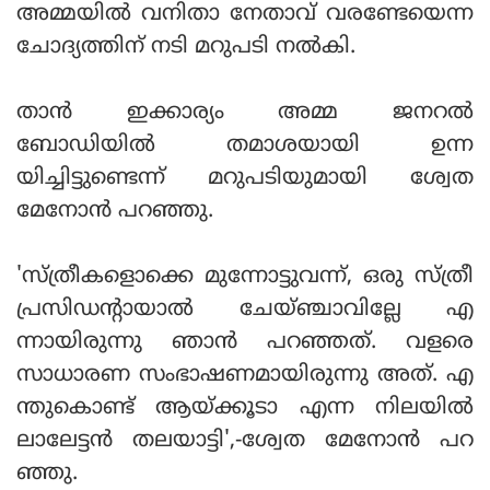
അമ്മയില്‍ വനിതാ നേതാവ് വരണ്ടേയെന്ന
ചോദ്യത്തിന് നടി മറുപടി നല്‍കി.
താന്‍ ഇക്കാര്യം അമ്മ ജനറല്‍
ബോഡിയില്‍ തമാശയായി ഉന്ന
യിച്ചിട്ടുണ്ടെന്ന് മറുപടിയുമായി ശ്വേത
മേനോന്‍ പറഞ്ഞു.
'സ്ത്രീകളൊക്കെ മുന്നോട്ടുവന്ന്, ഒരു സ്ത്രീ
പ്രസിഡന്റായാല്‍ ചേയ്ഞ്ചാവില്ലേ എ
ന്നായിരുന്നു ഞാന്‍ പറഞ്ഞത്. വളരെ
സാധാരണ സംഭാഷണമായിരുന്നു അത്. എ
ന്തുകൊണ്ട് ആയ്ക്കൂടാ എന്ന നിലയില്‍
ലാലേട്ടന്‍ തലയാട്ടി',-ശ്വേത മേനോന്‍ പറ
ഞ്ഞു.