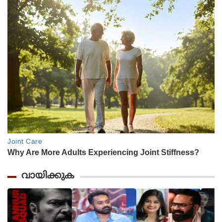
വായിക്കുക