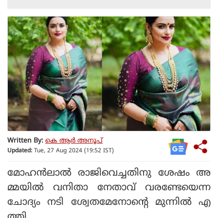
Written By:
കെ ആര്‍ അനൂപ്
Updated:
Tue, 27 Aug 2024 (19:52 IST)
മോഹന്‍ലാല്‍ രാജിവെച്ചതിനു ശേഷം അ
മ്മയില്‍ വനിതാ നേതാവ് വരണ്ടേയെന്ന
ചോദ്യം നടി ശ്വേതമേനോന്റെ മുന്നില്‍ എ
ത്തി.