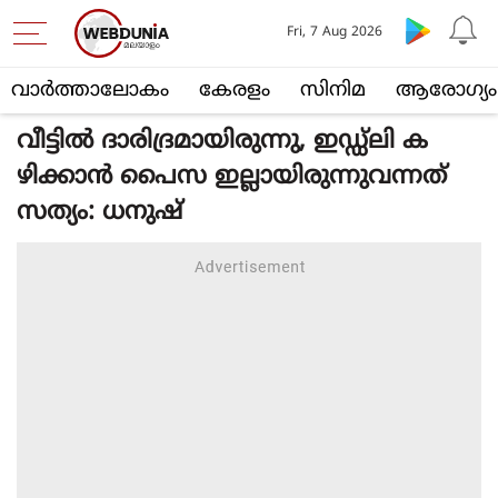
Fri, 7 Aug 2026
വാര്‍ത്താലോകം
കേരളം
സിനിമ
ആരോഗ്യം
വീട്ടിൽ ദാരിദ്രമായിരുന്നു, ഇഡ്ഡ്ലി ക
ഴിക്കാൻ പൈസ ഇല്ലായിരുന്നുവന്നത്
സത്യം: ധനുഷ്