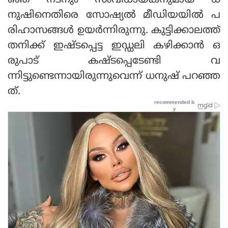
ഞ്ഞ നടനും സംവിധായകനുമായ ധ
നുഷിനെതിരെ സോഷ്യൽ മീഡിയയിൽ പ
രിഹാസങ്ങൾ ഉയർന്നിരുന്നു. കുട്ടിക്കാലത്ത്
തനിക്ക് ഇഷ്ടപ്പെട്ട ഇഡ്ഡലി കഴിക്കാൻ ഒ
രുപാട് കഷ്ടപ്പെടേണ്ടി വ
ന്നിട്ടുണ്ടെന്നായിരുന്നുവെന്ന് ധനുഷ് പറഞ്ഞ
ത്.