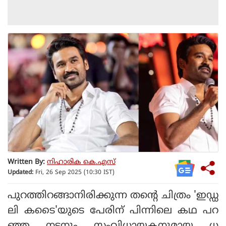
Written By:
നിഹാരിക കെ.എസ്
Updated:
Fri, 26 Sep 2025 (10:30 IST)
പുറത്തിറങ്ങാനിരിക്കുന്ന തന്റെ ചിത്രം 'ഇഡ്ഡ
ലി കടൈ'യുടെ പേരിന് പിന്നിലെ കഥ പറ