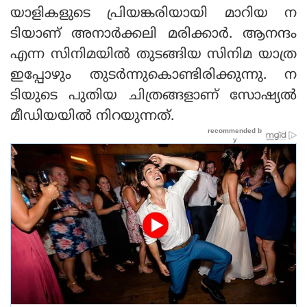
യാളികളുടെ പ്രിയങ്കരിയായി മാറിയ ന
ടിയാണ് അനാര്‍ക്കലി മരിക്കാര്‍. ആനന്ദം
എന്ന സിനിമയില്‍ തുടങ്ങിയ സിനിമ യാത്ര
ഇപ്പോഴും തുടര്‍ന്നുകൊണ്ടിരിക്കുന്നു. ന
ടിയുടെ പുതിയ ചിത്രങ്ങളാണ് സോഷ്യല്‍
മീഡിയയില്‍ നിറയുന്നത്.