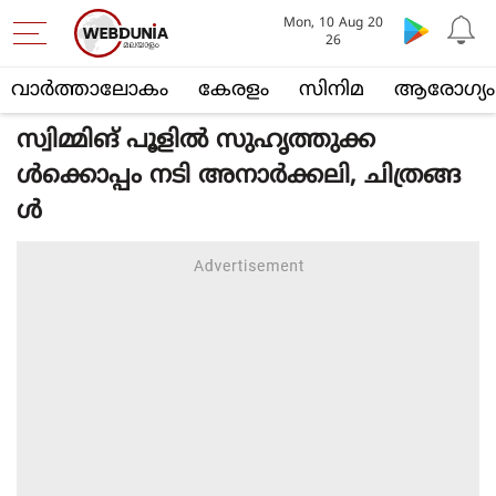
Mon, 10 Aug 20
26
വാര്‍ത്താലോകം
കേരളം
സിനിമ
ആരോഗ്യം
സ്വിമ്മിങ് പൂളില്‍ സുഹൃത്തുക്ക
ള്‍ക്കൊപ്പം നടി അനാര്‍ക്കലി, ചിത്രങ്ങ
ള്‍