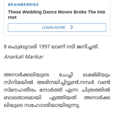
8 ഫെബ്രുവരി 1997 ലാണ് നടി ജനിച്ചത്.
Anarkali Marikar
അനാര്‍ക്കലിയുടെ ചേച്ചി ലക്ഷ്മിയും
സിനിമയില്‍ അഭിനയിച്ചിട്ടുണ്ട്.നമ്പര്‍ വണ്‍
സ്‌നേഹതീരം നോര്‍ത്ത് എന്ന ചിത്രത്തില്‍
ബാലതാരമായി എത്തിയത് അനാര്‍ക്ക
ലിയുടെ സഹോദരിയായിരുന്നു.