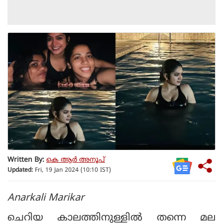
Written By:
കെ ആര്‍ അനൂപ്
Updated:
Fri, 19 Jan 2024 (10:10 IST)
Anarkali Marikar
ചെറിയ കാലത്തിനുള്ളില്‍ തന്നെ മല