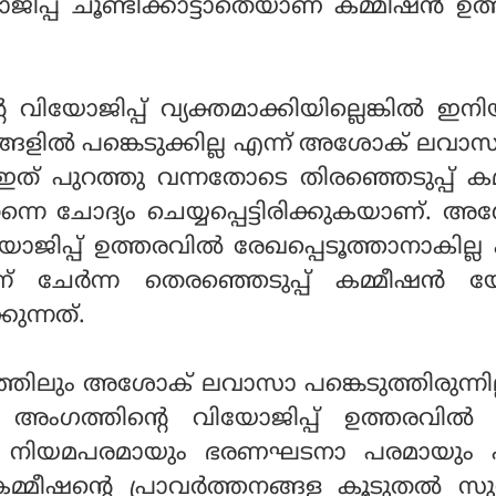
പ്പ് ചൂണ്ടിക്കാട്ടാതെയാണ് കമ്മീഷൻ ഉത
വിയോജിപ്പ് വ്യക്തമാക്കിയില്ലെങ്കിൽ ഇനി
ളിൽ പങ്കെടുക്കില്ല എന്ന് അശോക് ലവാസ
ു. ഇത് പുറത്തു വന്നതോടെ തിരഞ്ഞെടുപ്പ് ക
തന്നെ ചോദ്യം ചെയ്യപ്പെട്ടിരിക്കുകയാണ്. 
ിപ്പ് ഉത്തരവിൽ രേഖപ്പെടൂത്താനാകില്ല
ന് ചേർന്ന തെരഞ്ഞെടുപ്പ് കമ്മീഷൻ 
ുന്നത്.
തിലും അശോക് ലവാസാ പങ്കെടുത്തിരുന്നില
 അംഗത്തിന്റെ വിയോജിപ്പ് ഉത്തരവിൽ
തിൽ നിയമപരമായും ഭരണഘടനാ പരമായും എ
 കമ്മീഷന്റെ പ്രാവർത്തനങ്ങള കൂടുതൽ സു