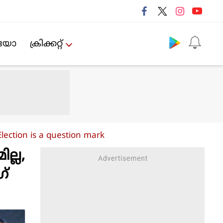
Follow us
ിയോ
ക്രിക്കറ്റ്‌
lection is a question mark
ല്ല,
ഗ്