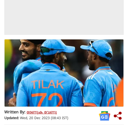
Written By:
രേണുക വേണു
Updated:
Wed, 20 Dec 2023 (08:43 IST)