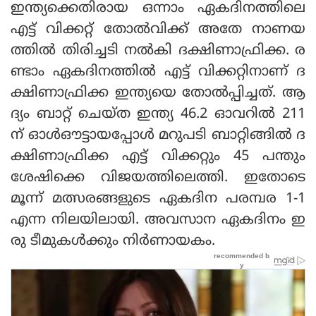
ഇന്ത്യക്കെതിരായ ഒന്നാം ഏകദിനത്തിലെ
എട്ട് വിക്കറ്റ് തോല്‍വിക്ക് അതേ നാണയ
ത്തില്‍ തിരിച്ചടി നല്‍കി ദക്ഷിണാഫ്രിക്ക. ര
ണ്ടാം ഏകദിനത്തില്‍ എട്ട് വിക്കറ്റിനാണ് ദ
ക്ഷിണാഫ്രിക്ക ഇന്ത്യയെ തോല്‍പ്പിച്ചത്. ആ
ദ്യം ബാറ്റ് ചെയ്ത ഇന്ത്യ 46.2 ഓവറില്‍ 211
ന് ഓള്‍ഔട്ടായപ്പോള്‍ മറുപടി ബാറ്റിങ്ങില്‍ ദ
ക്ഷിണാഫ്രിക്ക എട്ട് വിക്കറ്റും 45 പന്തും
ശേഷിക്കെ വിജയത്തിലെത്തി. ഇതോടെ
മൂന്ന് മത്സരങ്ങളുടെ ഏകദിന പരമ്പര 1-1
എന്ന നിലയിലായി. അവസാന ഏകദിനം ഇ
രു ടീമുകള്‍ക്കും നിര്‍ണായകം.