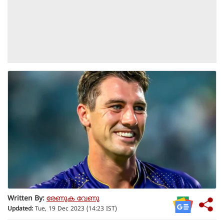
Written By:
രേണുക വേണു
Updated:
Tue, 19 Dec 2023 (14:23 IST)