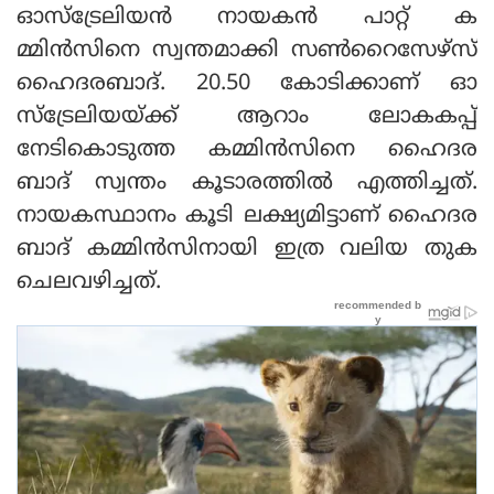
ഓസ്‌ട്രേലിയന്‍ നായകന്‍ പാറ്റ് ക
മ്മിന്‍സിനെ സ്വന്തമാക്കി സണ്‍റൈസേഴ്‌സ്
ഹൈദരബാദ്. 20.50 കോടിക്കാണ് ഓ
സ്‌ട്രേലിയയ്ക്ക് ആറാം ലോകകപ്പ്
നേടികൊടുത്ത കമ്മിന്‍സിനെ ഹൈദര
ബാദ് സ്വന്തം കൂടാരത്തില്‍ എത്തിച്ചത്.
നായകസ്ഥാനം കൂടി ലക്ഷ്യമിട്ടാണ് ഹൈദര
ബാദ് കമ്മിന്‍സിനായി ഇത്ര വലിയ തുക
ചെലവഴിച്ചത്.