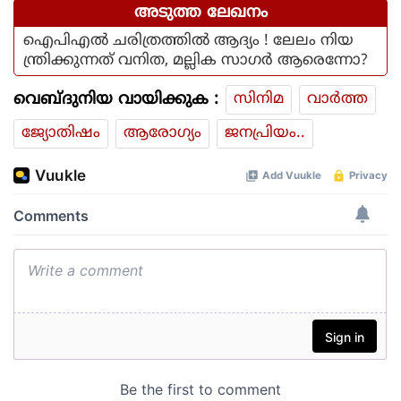
അടുത്ത ലേഖനം
ഐപിഎല്‍ ചരിത്രത്തില്‍ ആദ്യം ! ലേലം നിയ
ന്ത്രിക്കുന്നത് വനിത, മല്ലിക സാഗര്‍ ആരെന്നോ?
വെബ്ദുനിയ വായിക്കുക :
സിനിമ
വാര്‍ത്ത
ജ്യോതിഷം
ആരോഗ്യം
ജനപ്രിയം..