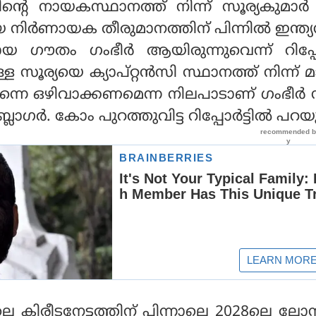
ീമിന്റെ നായകസ്ഥാനത്ത് നിന്ന് സൂര്യകുമാര്
നിര്‍ണായക തീരുമാനത്തിന് പിന്നില്‍ ഇന്ത്യന്
 ഗൗതം ഗംഭീര്‍ ആയിരുന്നുവെന്ന് റിപ്പോര്‍
ൂര്യയെ ക്യാപ്റ്റന്‍സി സ്ഥാനത്ത് നിന്ന് മ
ന് തന്നെ ഒഴിവാക്കണമെന്ന നിലപാടാണ് ഗംഭീര്‍ 
ബ്ലോഗര്‍. കോം പുറത്തുവിട്ട റിപ്പോര്‍ട്ടില്‍ പറയു
െ കിരീടനേട്ടത്തിന് പിന്നാലെ 2028ലെ ല