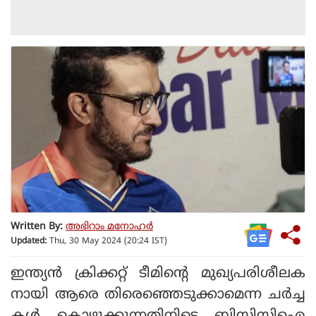
Written By:
അഭിറാം മനോഹർ
Updated:
Thu, 30 May 2024 (20:24 IST)
ഇന്ത്യന്‍ ക്രിക്കറ്റ് ടീമിന്റെ മുഖ്യപരിശീലക
നായി ആരെ തിരെഞ്ഞെടുക്കാമെന്ന ചര്‍ച്ച