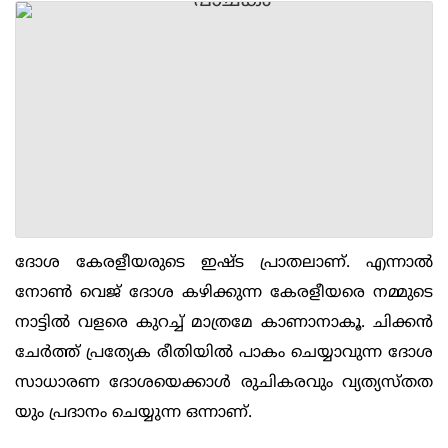
ദോശ കേരളീയരുടെ ഇഷ്‌ട പ്രാതലാണ്. എന്നാല്‍
നോണ്‍ വെജ് ദോശ കഴിക്കുന്ന കേരളീയരെ നമ്മുടെ
നാട്ടില്‍ വളരെ കുറച്ച് മാത്രമേ കാണാനാകൂ. ചിക്കന്‍
ചേര്‍ത്ത് പ്രത്യേക രീതിയില്‍ പാകം ചെയ്യാവുന്ന ദോശ
സാധാരണ ദോശയെക്കാള്‍ രുചികരവും വ്യത്യസ്തത
യും പ്രദാനം ചെയ്യുന്ന ഒന്നാണ്.