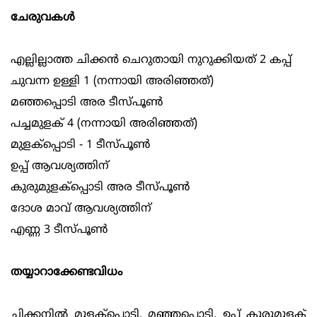
ചേരുവകള്‍
എല്ലില്ലാത്ത ചിക്കന്‍ ചെറുതായി നുറുക്കിയത് 2 കപ്പ്
ചുവന്ന ഉള്ളി 1 (നന്നായി അരിഞ്ഞത്)
മഞ്ഞപ്പൊടി അര ടീസ്‌പൂണ്‍
പച്ചമുളക് 4 (നന്നായി അരിഞ്ഞത്)
മുളക്പ്പൊടി - 1 ടീസ്പൂണ്‍
ഉപ്പ് ആവശ്യത്തിന്
കുരുമുളക്പ്പൊടി അര ടീസ്പൂണ്‍
ദോശ മാവ് ആവശ്യത്തിന്
എണ്ണ 3 ടീസ്പൂണ്‍
തയ്യാറാക്കേണ്ടവിധം
ചിക്കനില്‍ മുളക്പ്പൊടി, മഞ്ഞപ്പൊടി, ഉപ്പ് കുരുമുളക്