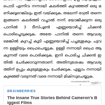
പൊടി എന്നിവ നന്നായി കലര്‍ത്തി കുറഞ്ഞത് ഒരു മ
ണിക്കൂറെങ്കിലും ഇത് വയ്ക്കുക. തലേന്ന് രാത്രി തന്നെ
ഇങ്ങനെ കലര്‍ത്തി വച്ചാല്‍ നന്ന്. യോജിക്കുന്ന ഒരു
പാനില്‍ 3 ടീസ്പൂണ്‍ എണ്ണയൊഴിച്ച് ചിക്കന്‍
പൊരിച്ചെടുക്കുക. അതേ പാനില്‍ തന്നെ ആവശ്യ
മെങ്കില്‍ കുറച്ച് കൂടി എണ്ണയൊഴിച്ച് പച്ചമുളകും ചുവ
ന്ന ഉള്ളിയും ഫ്രൈചെയ്യുക. ഉള്ളി നന്നായി ഫ്രൈ ആ
കുന്നത് വരെ പൊരിക്കുക. ഇനി പൊരിച്ച ചിക്കന്‍ ഇ
തില്‍ ചേര്‍ക്കാവുന്നതാണ്. അതിനുശേഷം ആവശ്യ
ത്തിന് ഉപ്പും കുരുമുളകും ചേര്‍ക്കുക. എല്ലാം നന്നായി
കുഴഞ്ഞ് വരുന്നത് വരെ നന്നായി മിക്സുചെയ്യുക.