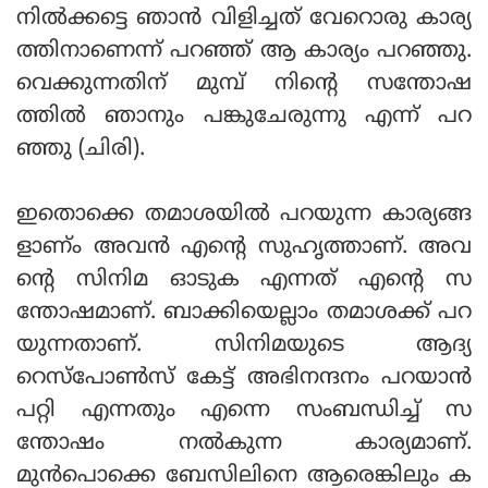
നില്‍ക്കട്ടെ ഞാന്‍ വിളിച്ചത് വേറൊരു കാര്യ
ത്തിനാണെന്ന് പറഞ്ഞ് ആ കാര്യം പറഞ്ഞു.
വെക്കുന്നതിന് മുമ്പ് നിന്റെ സന്തോഷ
ത്തില്‍ ഞാനും പങ്കുചേരുന്നു എന്ന് പറ
ഞ്ഞു (ചിരി).
ഇതൊക്കെ തമാശയില്‍ പറയുന്ന കാര്യങ്ങ
ളാണ്ം അവന്‍ എന്റെ സുഹൃത്താണ്. അവ
ന്റെ സിനിമ ഓടുക എന്നത് എന്റെ സ
ന്തോഷമാണ്. ബാക്കിയെല്ലാം തമാശക്ക് പറ
യുന്നതാണ്. സിനിമയുടെ ആദ്യ
റെസ്‌പോണ്‍സ് കേട്ട് അഭിനന്ദനം പറയാന്‍
പറ്റി എന്നതും എന്നെ സംബന്ധിച്ച് സ
ന്തോഷം നല്‍കുന്ന കാര്യമാണ്.
മുന്‍പൊക്കെ ബേസിലിനെ ആരെങ്കിലും ക