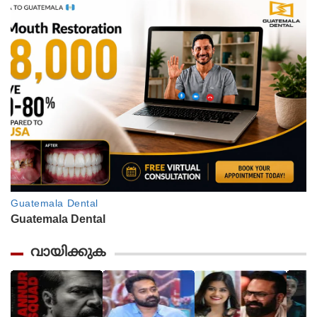
വായിക്കുക