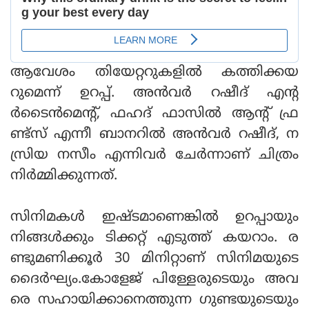
ആവേശം തിയേറ്ററുകളില്‍ കത്തിക്കയ
റുമെന്ന് ഉറപ്പ്. അന്‍വര്‍ റഷീദ് എന്റ
ര്‍ടൈന്‍മെന്റ്, ഫഹദ് ഫാസില്‍ ആന്റ് ഫ്ര
ണ്ട്‌സ് എന്നീ ബാനറില്‍ അന്‍വര്‍ റഷീദ്, ന
സ്രിയ നസീം എന്നിവര്‍ ചേര്‍ന്നാണ് ചിത്രം
നിര്‍മ്മിക്കുന്നത്.
സിനിമകള്‍ ഇഷ്ടമാണെങ്കില്‍ ഉറപ്പായും
നിങ്ങള്‍ക്കും ടിക്കറ്റ് എടുത്ത് കയറാം. ര
ണ്ടുമണിക്കൂര്‍ 30 മിനിറ്റാണ് സിനിമയുടെ
ദൈര്‍ഘ്യം.കോളേജ് പിള്ളേരുടെയും അവ
രെ സഹായിക്കാനെത്തുന്ന ഗുണ്ടയുടെയും