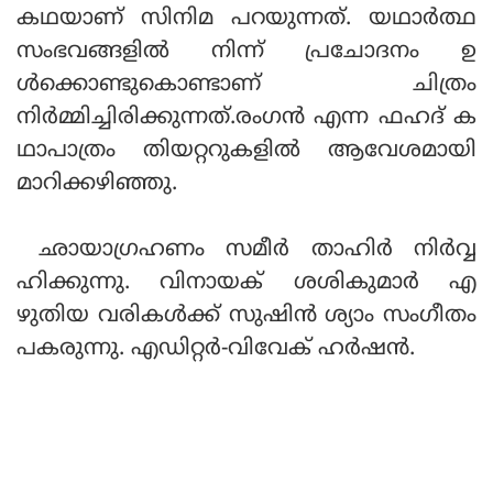
കഥയാണ് സിനിമ പറയുന്നത്. യഥാര്‍ത്ഥ
സംഭവങ്ങളില്‍ നിന്ന് പ്രചോദനം ഉ
ള്‍ക്കൊണ്ടുകൊണ്ടാണ് ചിത്രം
നിര്‍മ്മിച്ചിരിക്കുന്നത്.രംഗന്‍ എന്ന ഫഹദ് ക
ഥാപാത്രം തിയറ്ററുകളില്‍ ആവേശമായി
മാറിക്കഴിഞ്ഞു.
ഛായാഗ്രഹണം സമീര്‍ താഹിര്‍ നിര്‍വ്വ
ഹിക്കുന്നു. വിനായക് ശശികുമാര്‍ എ
ഴുതിയ വരികള്‍ക്ക് സുഷിന്‍ ശ്യാം സംഗീതം
പകരുന്നു. എഡിറ്റര്‍-വിവേക് ഹര്‍ഷന്‍.