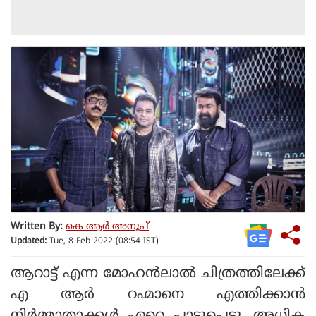
Written By:
കെ ആര്‍ അനൂപ്
Updated:
Tue, 8 Feb 2022 (08:54 IST)
ആറാട്ട് എന്ന മോഹന്‍ലാല്‍ ചിത്രത്തിലേക്ക്
എ ആര്‍ റഹ്മാനെ എത്തിക്കാന്‍