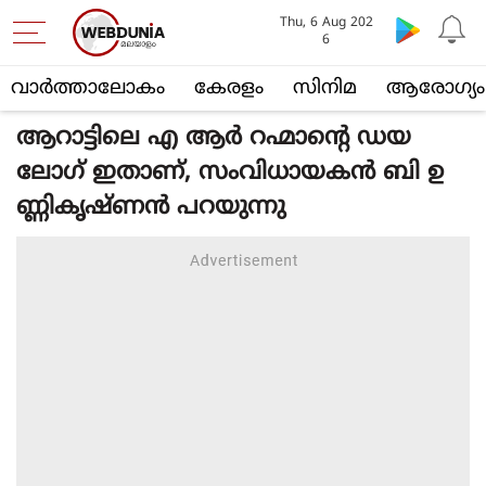
Thu, 6 Aug 202
6
വാര്‍ത്താലോകം
കേരളം
സിനിമ
ആരോഗ്യം
ആറാട്ടിലെ എ ആര്‍ റഹ്മാന്റെ ഡയ
ലോഗ് ഇതാണ്, സംവിധായകന്‍ ബി ഉ
ണ്ണികൃഷ്ണന്‍ പറയുന്നു