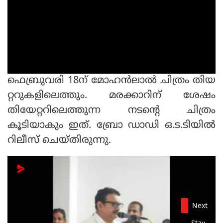
ഫെബ്രുവരി 18ന് മോഹന്‍ലാല്‍ ചിത്രം തിയ
റ്ററുകളിലെത്തും. മരക്കാറിന് ശേഷം
തിയേറ്ററിലെത്തുന്ന നടന്റെ ചിത്രം
കൂടിയാകും ഇത്. ബ്രോ ഡാഡി ഒ.ട.ടിയില്‍
റിലീസ് ചെയ്തിരുന്നു.
Next
Stay