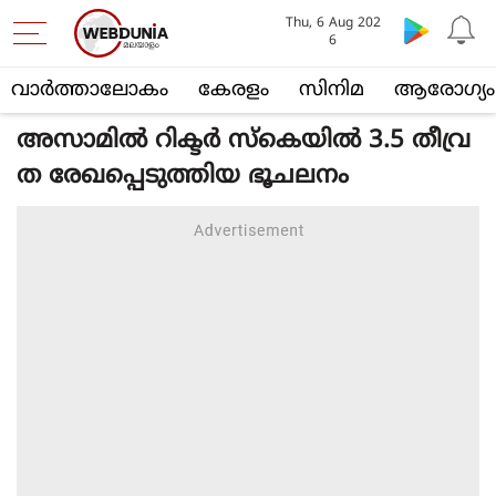
Thu, 6 Aug 202
6
വാര്‍ത്താലോകം
കേരളം
സിനിമ
ആരോഗ്യം
അസാമില്‍ റിക്ടര്‍ സ്‌കെയില്‍ 3.5 തീവ്ര
ത രേഖപ്പെടുത്തിയ ഭൂചലനം