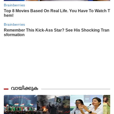
വായിക്കുക