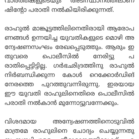
വാര്‍ത്തകളുടെയും അടിസ്ഥാനത്തിലാണ്
ഷിന്റോ പരാതി നല്‍കിയിരിക്കുന്നത്.
രാഹുല്‍ മാങ്കൂട്ടത്തിലിനെതിരായി ആരോപ
ണങ്ങള്‍ ഉന്നയിച്ച യുവതികളുടെ മൊഴി അ
ന്വേഷണസംഘം രേഖപ്പെടുത്തും. ആരും ഇ
തുവരെ പൊലീസില്‍ നേരിട്ടു പ
രാതിപ്പെട്ടിട്ടില്ല. ഗര്‍ഭഛിദ്രത്തിനു രാഹുല്‍
നിര്‍ബന്ധിക്കുന്ന കോള്‍ റെക്കോര്‍ഡിങ്
നേരത്തെ പുറത്തുവന്നിരുന്നു. ഇരയായ
ഈ യുവതി രാഹുലിനെതിരെ പൊലീസില്‍
പരാതി നല്‍കാന്‍ മുന്നോട്ടുവന്നേക്കും.
വിശദമായ അന്വേഷണത്തിനൊടുവില്‍
മാത്രമേ രാഹുലിനെ ചോദ്യം ചെയ്യുന്നതു