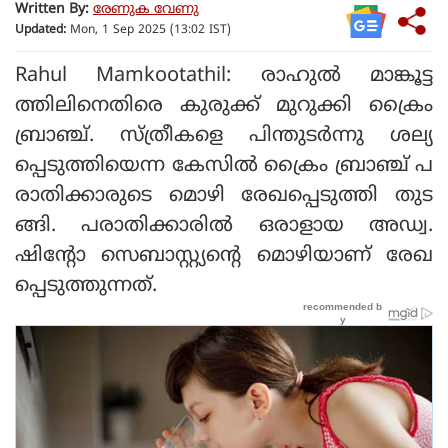
Written By:
രേണുക വേണു
Updated:
Mon, 1 Sep 2025 (13:02 IST)
Rahul Mamkootathil: രാഹുല്‍ മാങ്കൂട്ട
ത്തിലിനെതിരെ കുരുക്ക് മുറുക്കി ക്രൈം
ബ്രാഞ്ച്. സ്ത്രീകളെ പിന്തുടര്‍ന്നു ശല്യ
പ്പെടുത്തിയെന്ന കേസില്‍ ക്രൈം ബ്രാഞ്ച് പ
രാതിക്കാരുടെ മൊഴി രേഖപ്പെടുത്തി തുട
ങ്ങി. പരാതിക്കാരില്‍ ഒരാളായ അഡ്വ.
ഷിന്റോ സെബാസ്റ്റ്യന്റെ മൊഴിയാണ് രേഖ
പ്പെടുത്തുന്നത്.