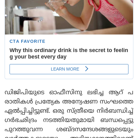
ഡിജിപിയുടെ ഓഫീസിനു ലഭിച്ച ആറ് പ
രാതികള്‍ പ്രത്യേക അന്വേഷണ സംഘത്തെ
ഏല്‍പ്പിച്ചിട്ടുണ്ട്. ഒരു സ്ത്രീയെ നിര്‍ബന്ധിച്ച്
ഗര്‍ഭഛിദ്രം നടത്തിയതുമായി ബന്ധപ്പെട്ടു
പുറത്തുവന്ന ശബ്ദസന്ദേശങ്ങളുടെയും