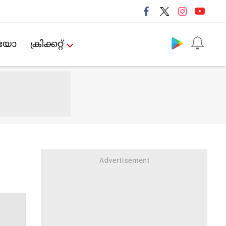
Follow us
ിയോ
ക്രിക്കറ്റ്‌