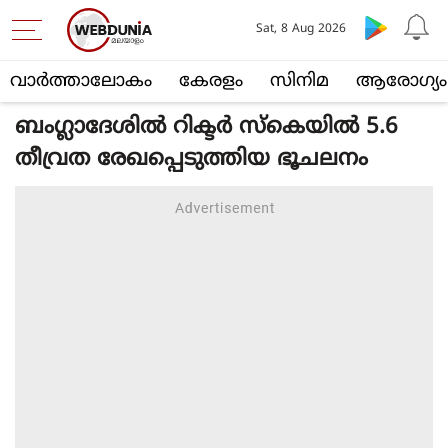
Sat, 8 Aug 2026
വാര്‍ത്താലോകം
കേരളം
സിനിമ
ആരോഗ്യം
ബംഗ്ലാദേശില്‍ റിക്ടര്‍ സ്‌കെയില്‍ 5.6
തീവ്രത രേഖപ്പെടുത്തിയ ഭൂചലനം