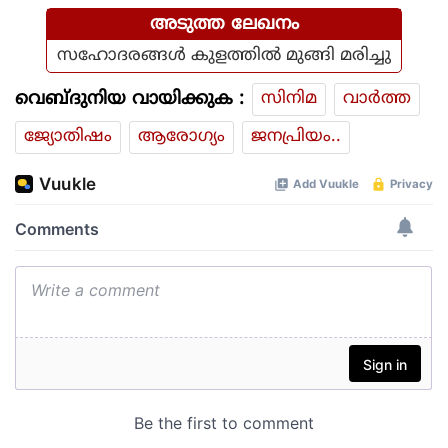
അടുത്ത ലേഖനം
സഹോദരങ്ങള്‍ കുളത്തില്‍ മുങ്ങി മരിച്ചു
വെബ്ദുനിയ വായിക്കുക :
സിനിമ
വാര്‍ത്ത
ജ്യോതിഷം
ആരോഗ്യം
ജനപ്രിയം..