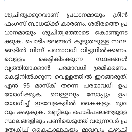
ശുചിത്വക്കുറവാണ് പ്രധാനമായും ഗ്രീന്‍
ഫംഗസ് ബാധയ്ക്ക് കാരണം. ശരീരത്തെ പ്ര
ധാനമായും ശുചിത്വത്തോടെ കൊണ്ടുനട
ക്കുക. പൊടിപടലങ്ങള്‍ കൂടുതലുള്ള സ്ഥല
ങ്ങളില്‍ നിന്ന് പരമാവധി വിട്ടുനില്‍ക്കണം.
വെള്ളം കെട്ടികിടക്കുന്ന സ്ഥലങ്ങള്‍
വൃത്തിയാക്കാന്‍ പരമാവധി ശ്രമിക്കണം.
കെട്ടിനില്‍ക്കുന്ന വെള്ളത്തില്‍ ഇറങ്ങരുത്.
എന്‍ 95 മാസ്‌ക് തന്നെ പരമാവധി ഉപ
യോഗിക്കുക. വെള്ളവും സോപ്പും ഉപ
യോഗിച്ച് ഇടവേളകളില്‍ കൈകളും മുഖ
വും കഴുകുക. മണ്ണിലും പൊടിപടലങ്ങളുള്ള
സ്ഥലങ്ങളിലും പണിയെടുത്ത് വരുന്നവര്‍ പ്ര
ത്യേകിച്ച് കൈകാലുകളും മുഖവും കഴുകി