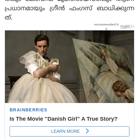
പ്രധാനമായും ഗ്രീന്‍ ഫംഗസ് ബാധിക്കുന്ന
ത്.