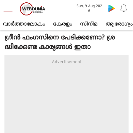
Sun, 9 Aug 202
6
വാര്‍ത്താലോകം
കേരളം
സിനിമ
ആരോഗ്യം
ഗ്രീന്‍ ഫംഗസിനെ പേടിക്കണോ? ശ്ര
ദ്ധിക്കേണ്ട കാര്യങ്ങള്‍ ഇതാ