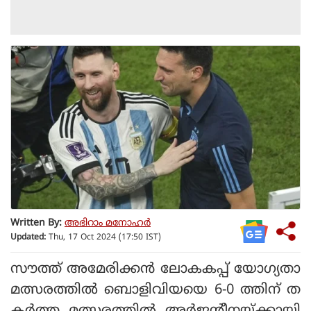
Written By:
അഭിറാം മനോഹർ
Updated:
Thu, 17 Oct 2024 (17:50 IST)
സൗത്ത് അമേരിക്കന്‍ ലോകകപ്പ് യോഗ്യതാ
മത്സരത്തില്‍ ബൊളിവിയയെ 6-0 ത്തിന് ത