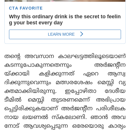
തന്റെ അവസാന കാലഘട്ടത്തിലൂടെയാണ്
കടന്നുപോകുന്നതെന്നും അര്‍ജന്റീന
യ്ക്കായി കളിക്കുന്നത് ഏറെ ആസ്വ
ദിക്കുന്നുവെന്നും മത്സരശേഷം മെസ്സി വ്യ
ക്തമാക്കിയിരുന്നു. ഇപ്പോഴിതാ ദേശീയ
ടീമില്‍ മെസ്സി തുടരണമെന്ന് അഭിപ്രായ
പ്പെട്ടിരിക്കുകയാണ് അര്‍ജന്റീന പരിശീലക
നായ ലയണല്‍ സ്‌കലോണി. ഞാന്‍ അവ
നോട് ആവശ്യപ്പെടുന്ന ഒരേയൊരു കാര്യം