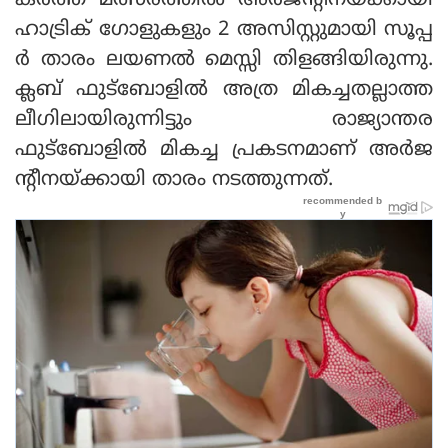
കര്‍ത്ത മത്സരത്തില്‍ അര്‍ജന്റീനയ്ക്കായി
ഹാട്രിക് ഗോളുകളും 2 അസിസ്റ്റുമായി സൂപ്പ
ര്‍ താരം ലയണല്‍ മെസ്സി തിളങ്ങിയിരുന്നു.
ക്ലബ് ഫുട്‌ബോളില്‍ അത്ര മികച്ചതല്ലാത്ത
ലീഗിലായിരുന്നിട്ടും രാജ്യാന്തര
ഫുട്‌ബോളില്‍ മികച്ച പ്രകടനമാണ് അര്‍ജ
ന്റീനയ്ക്കായി താരം നടത്തുന്നത്.