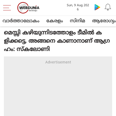
Sun, 9 Aug 202
6
വാര്‍ത്താലോകം
കേരളം
സിനിമ
ആരോഗ്യം
മെസ്സി കഴിയുന്നിടത്തോളം ടീമിൽ ക
ളിക്കട്ടെ, അങ്ങനെ കാണാനാണ് ആഗ്ര
ഹം: സ്കലോണി