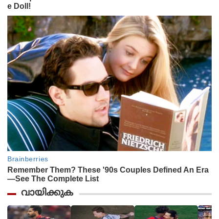
വായിക്കുക