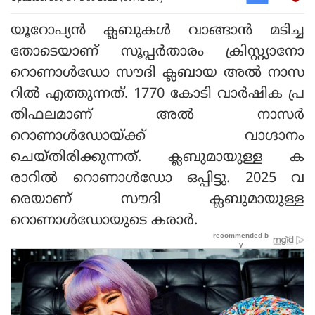
യൂറോപ്യന്‍ ക്ലബുകള്‍ വാങ്ങാന്‍ മടിച്ച
തോടെയാണ് സൂപ്പര്‍താരം ക്രിസ്റ്റ്യാനോ
റൊണാള്‍ഡോ സൗദി ക്ലബായ അല്‍ നാസ
റില്‍ എത്തുന്നത്. 1770 കോടി വാര്‍ഷിക പ്ര
തിഫലമാണ് അല്‍ നാസര്‍
റൊണാള്‍ഡോയ്ക്ക് വാഗ്ദാനം
ചെയ്തിരിക്കുന്നത്. ക്ലബുമായുള്ള ക
രാറില്‍ റൊണാള്‍ഡോ ഒപ്പിട്ടു. 2025 വ
രെയാണ് സൗദി ക്ലബുമായുള്ള
റൊണാള്‍ഡോയുടെ കരാര്‍.