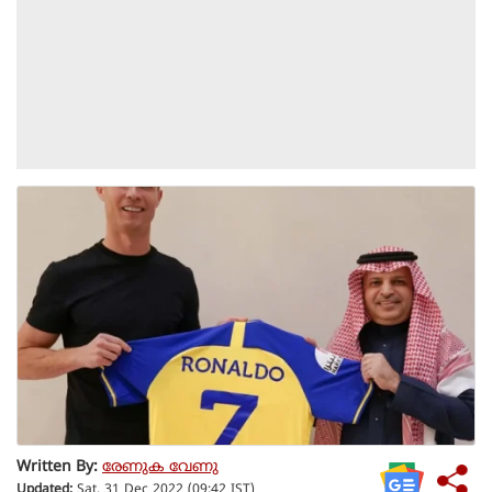
Written By:
രേണുക വേണു
Updated:
Sat, 31 Dec 2022 (09:42 IST)