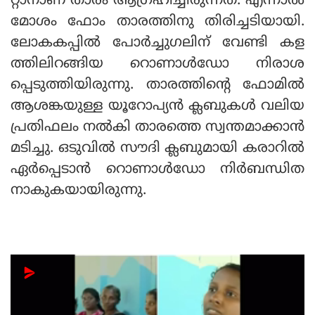
റ്റാനാണ് താരം ആഗ്രഹിച്ചിരുന്നത്. എന്നാല്‍
മോശം ഫോം താരത്തിനു തിരിച്ചടിയായി.
ലോകകപ്പില്‍ പോര്‍ച്ചുഗലിന് വേണ്ടി കള
ത്തിലിറങ്ങിയ റൊണാള്‍ഡോ നിരാശ
പ്പെടുത്തിയിരുന്നു. താരത്തിന്റെ ഫോമില്‍
ആശങ്കയുള്ള യൂറോപ്യന്‍ ക്ലബുകള്‍ വലിയ
പ്രതിഫലം നല്‍കി താരത്തെ സ്വന്തമാക്കാന്‍
മടിച്ചു. ഒടുവില്‍ സൗദി ക്ലബുമായി കരാറില്‍
ഏര്‍പ്പെടാന്‍ റൊണാള്‍ഡോ നിര്‍ബന്ധിത
നാകുകയായിരുന്നു.