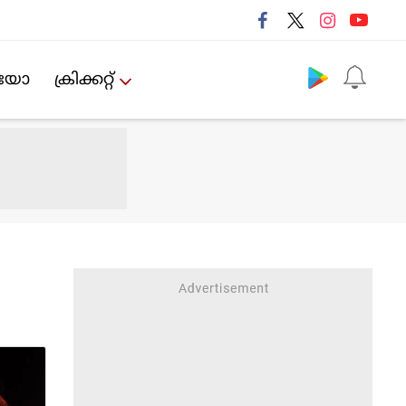
Follow us
ിയോ
ക്രിക്കറ്റ്‌