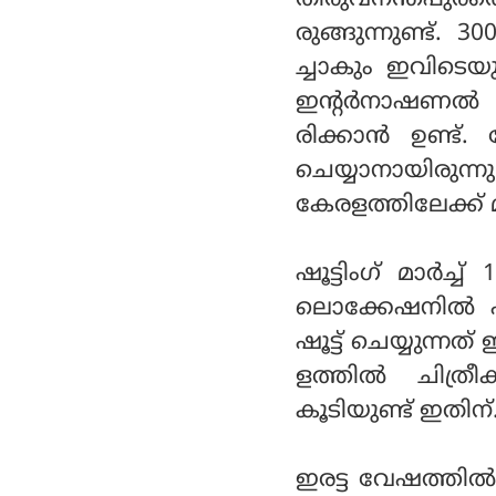
തിരുവനന്തപുരത്ത
രുങ്ങുന്നുണ്ട്. 
ച്ചാകും ഇവിടെയു
ഇന്റര്‍നാഷണല്‍
രിക്കാന്‍ ഉണ്ട്.
ചെയ്യാനായിരുന്നു
കേരളത്തിലേക്ക് മാ
ഷൂട്ടിംഗ് മാര്‍
ലൊക്കേഷനില്‍ എ
ഷൂട്ട് ചെയ്യുന്ന
ളത്തില്‍ ചിത്
കൂടിയുണ്ട് ഇതിന്
ഇരട്ട വേഷത്തില