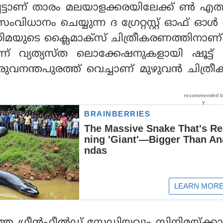
ട്ടാണ് താരം മലയാളക്കരയിലേക്ക് ണ്‍ എത്
ു സംവിധാനം ചെയ്യുന്ന ദ ഗ്രേറ്റസ്റ്റ് ഓഫ് ഓള്
ിനിമയുടെ ക്ലൈമാക്‌സ് ചിത്രീകരണത്തിനാണ
ന്ന് വ്യത്യസ്ത ലൊക്കേഷനുകളായി ഷൂട്ട് പ്
 തിരുവനന്തപുരത്ത് വെച്ചാണ് മുഴുവന്‍ ചിത്