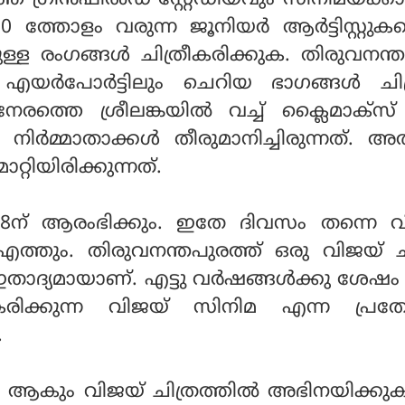
െ ഗ്രീന്‍ഫീല്‍ഡ് സ്റ്റേഡിയവും സിനിമയ്ക്ക
3000 ത്തോളം വരുന്ന ജൂനിയര്‍ ആര്‍ട്ടിസ്റ്റു
ള്ള രംഗങ്ങള്‍ ചിത്രീകരിക്കുക. തിരുവനന്
 എയര്‍പോര്‍ട്ടിലും ചെറിയ ഭാഗങ്ങള്‍ ചി
 നേരത്തെ ശ്രീലങ്കയില്‍ വച്ച് ക്ലൈമാക്‌സ് ഷ
 നിര്‍മ്മാതാക്കള്‍ തീരുമാനിച്ചിരുന്നത്. 
റ്റിയിരിക്കുന്നത്.
ച്ച് 18ന് ആരംഭിക്കും. ഇതേ ദിവസം തന്നെ 
ത്തും. തിരുവനന്തപുരത്ത് ഒരു വിജയ് ച
ത് ഇതാദ്യമായാണ്. എട്ടു വര്‍ഷങ്ങള്‍ക്കു ശേഷ
രീകരിക്കുന്ന വിജയ് സിനിമ എന്ന പ്രത്
.
്‍ ആകും വിജയ് ചിത്രത്തില്‍ അഭിനയിക്ക