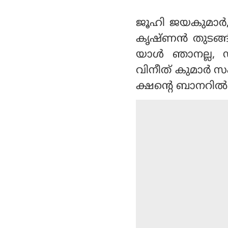
ജൂഹി ജയകുമാര്‍,
കൃഷ്ണന്‍ തുടങ്ങ
യാള്‍ ഞാനല്ല, 
വിനീത് കുമാര്‍ സ
ക്ഷന്റെ ബാനറില്‍