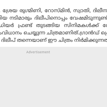
 ശ്രേയ രുഗ്മിണി, റോസ്മിന്‍, സ്വാതി, ദിലീ
ിയ നടിമാരും ദിലീപിനൊപ്പം വേഷമിടുന്നുണ്
ഡിയര്‍ ഫ്രണ്ട് തുടങ്ങിയ സിനിമകള്‍ക്ക്
ംവിധാനം ചെയ്യുന്ന ചിത്രമാണിത്.ഗ്രാന്‍ഡ് പ
 ദിലീപ് തന്നെയാണ് ഈ ചിത്രം നിര്‍മിക്കുന്നത