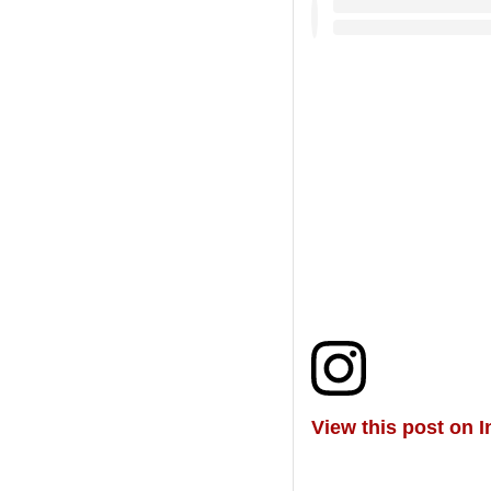
View this post on 