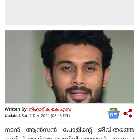
Written By:
നിഹാരിക കെ എസ്
Updated:
Sat, 7 Dec 2024 (08:46 IST)
നടന്‍ ആന്‍സന്‍ പോളിന്റെ ജീവിതത്തെ