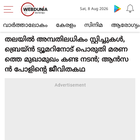
Sat, 8 Aug 2026
വാര്‍ത്താലോകം
കേരളം
സിനിമ
ആരോഗ്യം
തലയില്‍ അമ്പതിലധികം സ്റ്റിച്ചുകള്‍,
ബ്രെയ്ന്‍ ട്യൂമറിനോട് പൊരുതി മരണ
ത്തെ മുഖാമുഖം കണ്ട നടൻ; ആന്‍സ
ന്‍ പോളിന്റെ ജീവിതകഥ