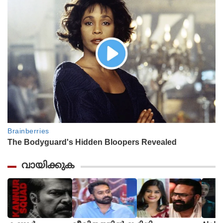
വായിക്കുക