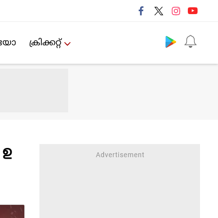
Follow us
ിയോ
ക്രിക്കറ്റ്‌
 ഉ