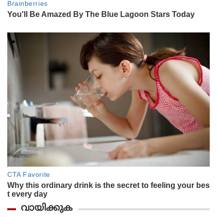
വായിക്കുക