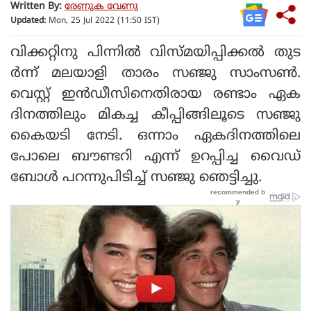
Written By:
രേണുക വേണു
Updated:
Mon, 25 Jul 2022 (11:50 IST)
വിക്കറ്റിനു പിന്നില്‍ വിസ്മയിപ്പിക്കല്‍ തുട
ര്‍ന്ന് മലയാളി താരം സഞ്ജു സാംസണ്‍.
വെസ്റ്റ് ഇന്‍ഡീസിനെതിരായ രണ്ടാം ഏക
ദിനത്തിലും മികച്ച കീപ്പിങ്ങിലൂടെ സഞ്ജു
കൈയടി നേടി. ഒന്നാം ഏകദിനത്തിലെ
പോലെ ബൗണ്ടറി എന്ന് ഉറപ്പിച്ച വൈഡ്
ബോള്‍ പറന്നുപിടിച്ച് സഞ്ജു ഞെട്ടിച്ചു.