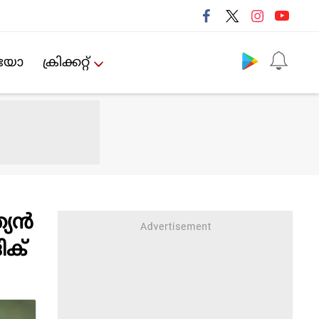
Follow us
ിയോ
ക്രിക്കറ്റ്‌
യന്‍
ിക്