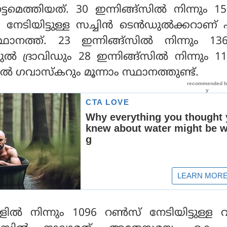
ടമെത്തിയത്. 30 ഇന്നിങ്ങ്‌സില്‍ നിന്നും 1
‍ നേടിയിട്ടുള്ള സച്ചിന്‍ ടെന്‍ഡുല്‍ക്കറാണ് പ
ഥാനത്ത്. 23 ഇന്നിങ്ങ്‌സില്‍ നിന്നും 1
‍ ദ്രാവിഡും 28 ഇന്നിങ്ങ്‌സില്‍ നിന്നും 1
‍ ഗവാസ്‌കറും മൂന്നാം സ്ഥാനത്തുണ്ട്.
ളില്‍ നിന്നും 1096 റണ്‍സ് നേടിയിട്ടുള്ള വ