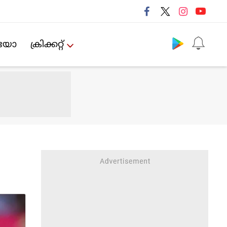
Follow us
ിയോ
ക്രിക്കറ്റ്‌