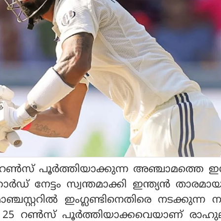
 റണ്‍സ് പൂര്‍ത്തിയാക്കുന്ന അഞ്ചാമത്തെ ഇന്ത
ര്‍ഡ് നേട്ടം സ്വന്തമാക്കി ഇന്ത്യന്‍ താരമ
ഞ്ചസ്റ്ററില്‍ ഇംഗ്ലണ്ടിനെതിരെ നടക്കുന്ന 
റ്റില്‍ 25 റണ്‍സ് പൂര്‍ത്തിയാക്കവെയാണ് രാഹ