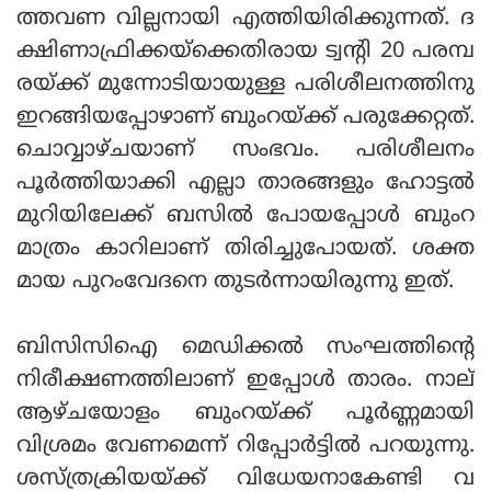
ത്തവണ വില്ലനായി എത്തിയിരിക്കുന്നത്. ദ
ക്ഷിണാഫ്രിക്കയ്‌ക്കെതിരായ ട്വന്റി 20 പരമ്പ
രയ്ക്ക് മുന്നോടിയായുള്ള പരിശീലനത്തിനു
ഇറങ്ങിയപ്പോഴാണ് ബുംറയ്ക്ക് പരുക്കേറ്റത്.
ചൊവ്വാഴ്ചയാണ് സംഭവം. പരിശീലനം
പൂര്‍ത്തിയാക്കി എല്ലാ താരങ്ങളും ഹോട്ടല്‍
മുറിയിലേക്ക് ബസില്‍ പോയപ്പോള്‍ ബുംറ
മാത്രം കാറിലാണ് തിരിച്ചുപോയത്. ശക്ത
മായ പുറംവേദനെ തുടര്‍ന്നായിരുന്നു ഇത്.
ബിസിസിഐ മെഡിക്കല്‍ സംഘത്തിന്റെ
നിരീക്ഷണത്തിലാണ് ഇപ്പോള്‍ താരം. നാല്
ആഴ്ചയോളം ബുംറയ്ക്ക് പൂര്‍ണ്ണമായി
വിശ്രമം വേണമെന്ന് റിപ്പോര്‍ട്ടില്‍ പറയുന്നു.
ശസ്ത്രക്രിയയ്ക്ക് വിധേയനാകേണ്ടി വ