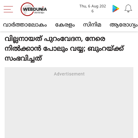
Thu, 6 Aug 202
6
വാര്‍ത്താലോകം
കേരളം
സിനിമ
ആരോഗ്യം
വില്ലനായത് പുറംവേദന, നേരെ
നില്‍ക്കാന്‍ പോലും വയ്യ; ബുംറയ്ക്ക്
സംഭവിച്ചത്