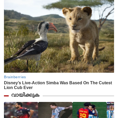
വായിക്കുക