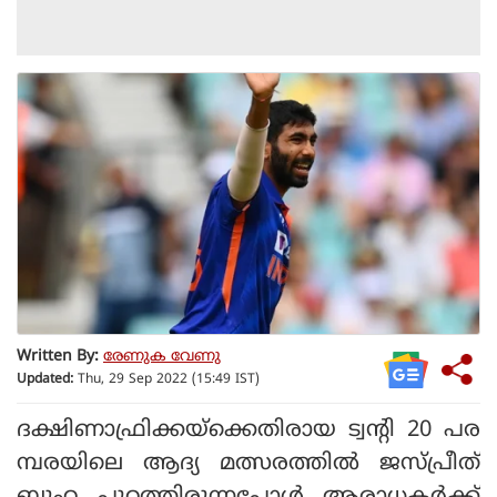
Written By:
രേണുക വേണു
Updated:
Thu, 29 Sep 2022 (15:49 IST)
ദക്ഷിണാഫ്രിക്കയ്‌ക്കെതിരായ ട്വന്റി 20 പര
മ്പരയിലെ ആദ്യ മത്സരത്തില്‍ ജസ്പ്രീത്