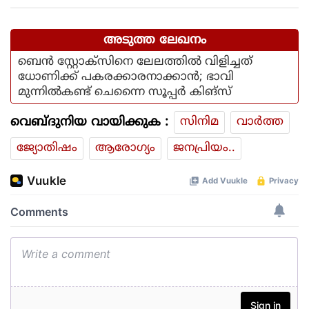
കുഞ്ഞാലിക്കുട്ടി
അടുത്ത ലേഖനം
ബെന്‍ സ്റ്റോക്‌സിനെ ലേലത്തില്‍ വിളിച്ചത്
ധോണിക്ക് പകരക്കാരനാക്കാന്‍; ഭാവി
മുന്നില്‍കണ്ട് ചെന്നൈ സൂപ്പര്‍ കിങ്‌സ്
വെബ്ദുനിയ വായിക്കുക :
സിനിമ
വാര്‍ത്ത
ജ്യോതിഷം
ആരോഗ്യം
ജനപ്രിയം..