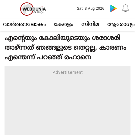
Sat, 8 Aug 2026
വാര്‍ത്താലോകം
കേരളം
സിനിമ
ആരോഗ്യം
എൻ്റെയും കോലിയുടെയും ശരാശരി
താഴ്ന്നത് ഞങ്ങളുടെ തെറ്റല്ല, കാരണം
എന്തെന്ന് പറഞ്ഞ് രഹാനെ