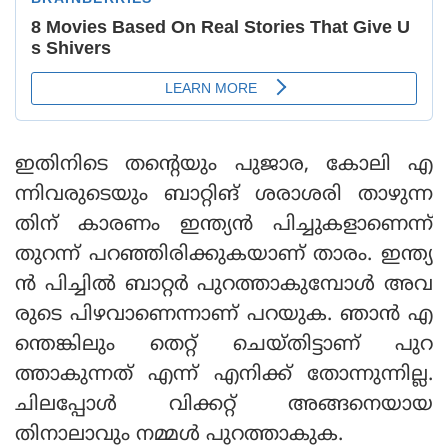
ഇതിനിടെ തൻ്റെയും പുജാര, കോലി എ
ന്നിവരുടെയും ബാറ്റിങ് ശരാശരി താഴുന്ന
തിന് കാരണം ഇന്ത്യൻ പിച്ചുകളാണെന്ന്
തുറന്ന് പറഞ്ഞിരിക്കുകയാണ് താരം. ഇന്ത്യ
ൻ പിച്ചിൽ ബാറ്റർ പുറത്താകുമ്പോൾ അവ
രുടെ പിഴവാണെന്നാണ് പറയുക. ഞാൻ എ
ന്തെങ്കിലും തെറ്റ് ചെയ്തിട്ടാണ് പുറ
ത്താകുന്നത് എന്ന് എനിക്ക് തോന്നുന്നില്ല.
ചിലപ്പോൾ വിക്കറ്റ് അങ്ങനെയായ
തിനാലാവും നമ്മൾ പുറത്താകുക.