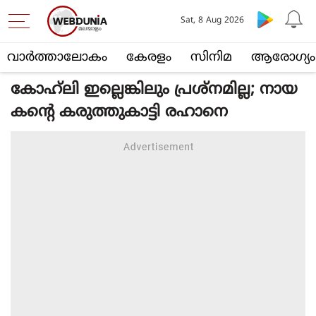
Sat, 8 Aug 2026
വാര്‍ത്താലോകം
കേരളം
സിനിമ
ആരോഗ്യം
കോഹ്‌ലി ഇല്ലെങ്കിലും പ്രശ്നമില്ല; നായ
കന്റെ കരുത്തുകാട്ടി രഹാനെ