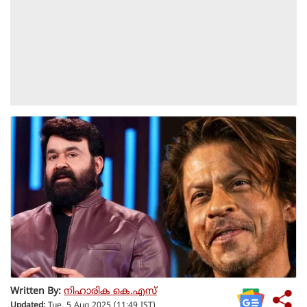
Written By:
നിഹാരിക കെ.എസ്
Updated:
Tue, 5 Aug 2025 (11:49 IST)