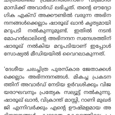
ചിത്രത്തിലെ പ്രകടനത്തിനാണ് വിക്രാന്ത്
മാസിക്ക് അവാർഡ് ലഭിച്ചത്. തന്റെ ഔദ്യോ​
ഗിക എക്സ് അക്കൗണ്ടിൽ വരുന്ന അഭിന
ന്ദനങ്ങൾക്കെല്ലാം ഷാരൂഖ് ഖാൻ കൃത്യമായി
മറുപടി നൽകുന്നുമുണ്ട്. ഇതിൽ നടൻ
മോഹൻലാലിന്റെ അഭിനന്ദ​ന സന്ദേശത്തിന്
ഷാരൂഖ് നൽകിയ മറുപടിയാണ് ഇപ്പോൾ
സോഷ്യൽ മീഡിയയിൽ വൈറലാകുന്നത്.
'ദേശീയ ചലച്ചിത്ര പുരസ്കാര ജേതാക്കൾ
ക്കെല്ലാം അഭിനന്ദനങ്ങൾ. മികച്ച പ്രകടന
ത്തിന് അവാർഡ് നേടിയ ഉർവശിക്കും വിജ
യരാഘവനും പ്രത്യേക സല്യൂട്ട് നൽകുന്നു.
ഷാരൂഖ് ഖാൻ, വിക്രാന്ത് മാസ്സി, റാണി മുഖർ
ജി എന്നിവർക്കും എന്റെ ഊഷ്മളമായ അ