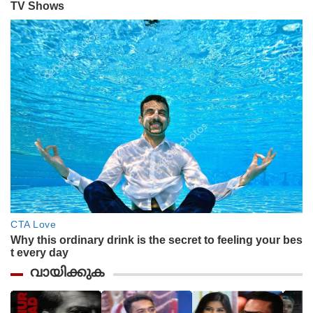
വായിക്കുക