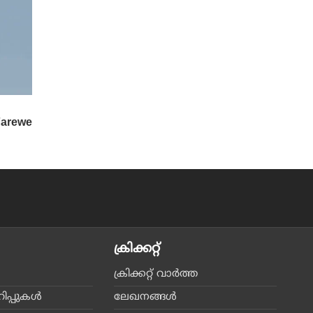
ക്രിക്കറ്റ്‌
ക്രിക്കറ്റ്‌ വാര്‍ത്ത
പ്പുകള്‍
ലേഖനങ്ങള്‍