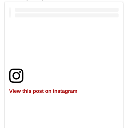
View this post on Instagram