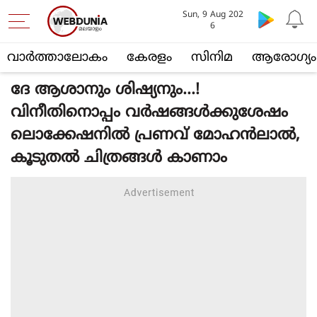
Sun, 9 Aug 202
6
വാര്‍ത്താലോകം
കേരളം
സിനിമ
ആരോഗ്യം
ദേ ആശാനും ശിഷ്യനും...!
വിനീതിനൊപ്പം വര്‍ഷങ്ങള്‍ക്കുശേഷം
ലൊക്കേഷനില്‍ പ്രണവ് മോഹന്‍ലാല്‍,
കൂടുതല്‍ ചിത്രങ്ങള്‍ കാണാം