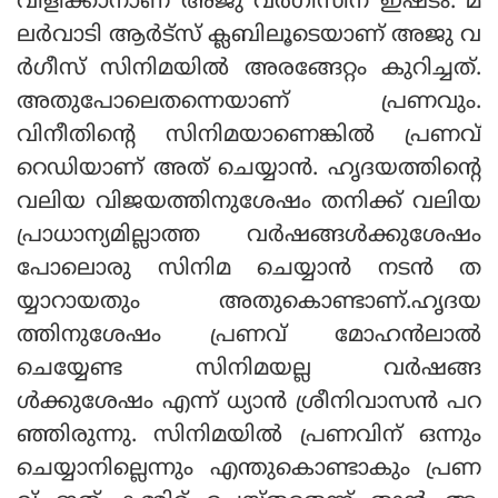
വിളിക്കാനാണ് അജു വര്‍ഗീസിന് ഇഷ്ടം. മ
ലര്‍വാടി ആര്‍ട്‌സ് ക്ലബിലൂടെയാണ് അജു വ
ര്‍ഗീസ് സിനിമയില്‍ അരങ്ങേറ്റം കുറിച്ചത്.
അതുപോലെതന്നെയാണ് പ്രണവും.
വിനീതിന്റെ സിനിമയാണെങ്കില്‍ പ്രണവ്
റെഡിയാണ് അത് ചെയ്യാന്‍. ഹൃദയത്തിന്റെ
വലിയ വിജയത്തിനുശേഷം തനിക്ക് വലിയ
പ്രാധാന്യമില്ലാത്ത വര്‍ഷങ്ങള്‍ക്കുശേഷം
പോലൊരു സിനിമ ചെയ്യാന്‍ നടന്‍ ത
യ്യാറായതും അതുകൊണ്ടാണ്.ഹൃദയ
ത്തിനുശേഷം പ്രണവ് മോഹന്‍ലാല്‍
ചെയ്യേണ്ട സിനിമയല്ല വര്‍ഷങ്ങ
ള്‍ക്കുശേഷം എന്ന് ധ്യാന്‍ ശ്രീനിവാസന്‍ പറ
ഞ്ഞിരുന്നു. സിനിമയില്‍ പ്രണവിന് ഒന്നും
ചെയ്യാനില്ലെന്നും എന്തുകൊണ്ടാകും പ്രണ