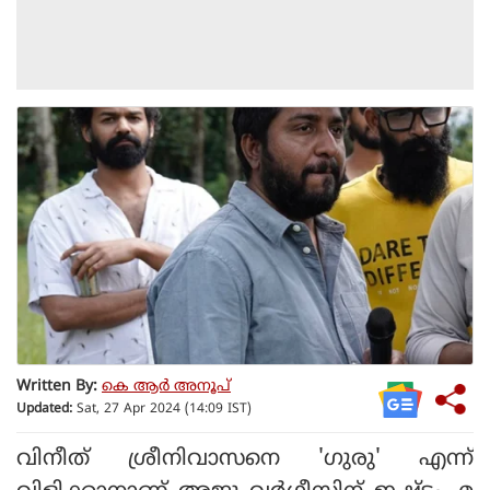
Written By:
കെ ആര്‍ അനൂപ്
Updated:
Sat, 27 Apr 2024 (14:09 IST)
വിനീത് ശ്രീനിവാസനെ 'ഗുരു' എന്ന്