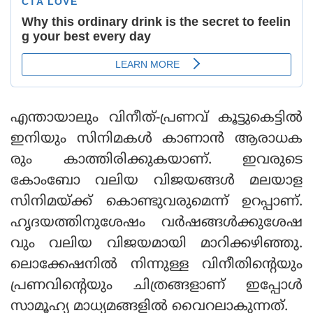
എന്തായാലും വിനീത്-പ്രണവ് കൂട്ടുകെട്ടില്‍
ഇനിയും സിനിമകള്‍ കാണാന്‍ ആരാധക
രും കാത്തിരിക്കുകയാണ്. ഇവരുടെ
കോംബോ വലിയ വിജയങ്ങള്‍ മലയാള
സിനിമയ്ക്ക് കൊണ്ടുവരുമെന്ന് ഉറപ്പാണ്.
ഹൃദയത്തിനുശേഷം വര്‍ഷങ്ങള്‍ക്കുശേഷ
വും വലിയ വിജയമായി മാറിക്കഴിഞ്ഞു.
ലൊക്കേഷനില്‍ നിന്നുള്ള വിനീതിന്റെയും
പ്രണവിന്റെയും ചിത്രങ്ങളാണ് ഇപ്പോള്‍
സാമൂഹ്യ മാധ്യമങ്ങളില്‍ വൈറലാകുന്നത്.