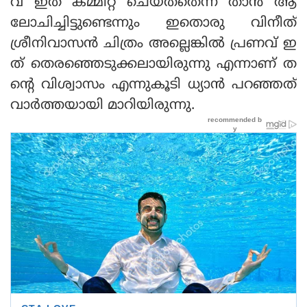
വ് ഇത് കമ്മിറ്റ് ചെയ്തതെന്ന് താന്‍ ആ
ലോചിച്ചിട്ടുണ്ടെന്നും ഇതൊരു വിനീത്
ശ്രീനിവാസന്‍ ചിത്രം അല്ലെങ്കില്‍ പ്രണവ് ഇ
ത് തെരഞ്ഞെടുക്കലായിരുന്നു എന്നാണ് ത
ന്റെ വിശ്വാസം എന്നുകൂടി ധ്യാന്‍ പറഞ്ഞത്
വാര്‍ത്തയായി മാറിയിരുന്നു.