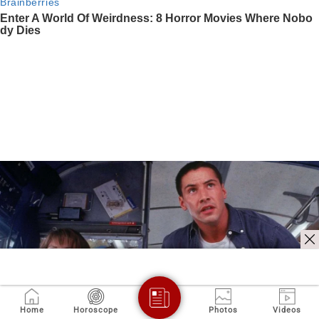
Home
Horoscope
Photos
Videos