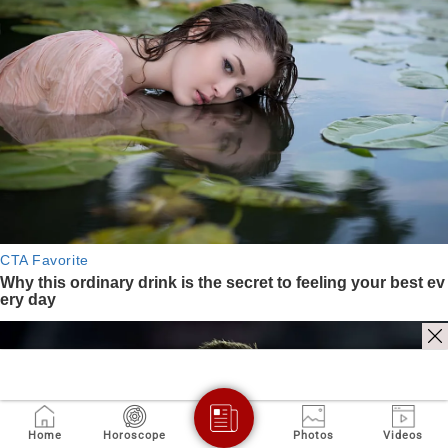
Home
Horoscope
Photos
Videos