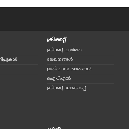
ക്രിക്കറ്റ്‌
ക്രിക്കറ്റ്‌ വാര്‍ത്ത
പ്പുകള്‍
ലേഖനങ്ങള്‍
ഇതിഹാസ താരങ്ങള്‍
ഐപിഎല്‍
ക്രിക്കറ്റ് ലോകകപ്പ്