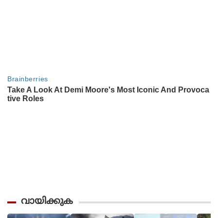
വായിക്കുക