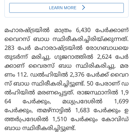
മഹാരഷ്ട്രയിൽ മാത്രം 6,430 പേർക്കാണ്
വൈറസ് ബാധ സ്ഥിരീകരിച്ചിരിയ്ക്കുന്നത്.
283 പേർ മഹാരാഷ്ട്രയിൽ രോഗബാധയെ
തുടർന്ന് മരിച്ചു. ഗുജറാത്തിൽ 2,624 പേർ
ക്കാണ് വൈരസ് ബധ സ്ഥിരികരിച്ചു. മര
ണം 112. ഡൽഹിയിൽ 2,376 പേർക്ക് വൈറ
സ് ബാധ സ്ഥിരീകരിച്ചിട്ടുണ്ട്. 50 പേരാണ് ഡ
ൽഹിയിൽ മരണപ്പെട്ടത്. രാജസ്ഥാനില്‍ 1,9
64 പേര്‍ക്കും, മധ്യപ്രദേശില്‍ 1,699
പേര്‍ക്കും, തമഴ്നാട്ടിൽ 1,683 പേര്‍ക്കും ഉ
ത്തർപ്രദേശില്‍ 1,510 പേര്‍ക്കും കോവിഡ്
ബാധ സ്ഥിരീകരിച്ചിട്ടുണ്ട്.